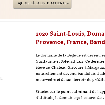
AJOUTER À LA LISTE D'ATTENTE »
2020 Saint-Louis, Doma
Provence, France, Ban
Le domaine de la Bégude est devenu en
Guillaume et Soledad Tari. Ce dernier
élevé au Château Giscours à Margaux,
naturellement devenu bandolais d’ad
ude
mourvèdre et de son terroir de prédile
Situées sur le point culminant de l’ap
d’altitude, le domaine 30 hectares de v