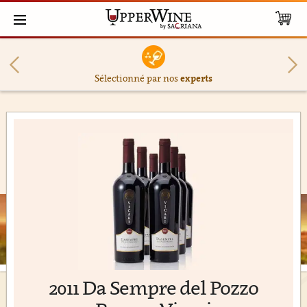
Sélectionné par nos
experts
2011 Da Sempre del Pozzo