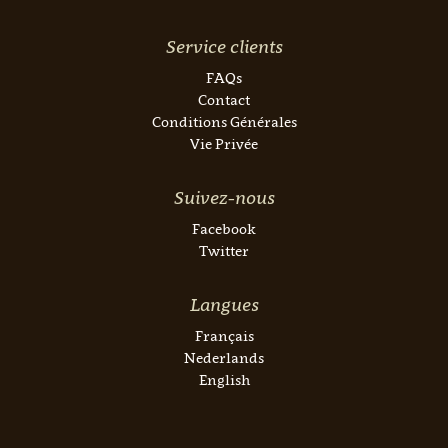
Service clients
FAQs
Contact
Conditions Générales
Vie Privée
Suivez-nous
Facebook
Twitter
Langues
Français
Nederlands
English