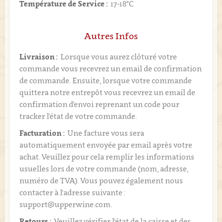
Température de Service :
17-18°C
Autres Infos
Livraison :
Lorsque vous aurez clôturé votre
commande vous recevrez un email de confirmation
de commande. Ensuite, lorsque votre commande
quittera notre entrepôt vous recevrez un email de
confirmation d’envoi reprenant un code pour
tracker l’état de votre commande.
Facturation :
Une facture vous sera
automatiquement envoyée par email après votre
achat. Veuillez pour cela remplir les informations
usuelles lors de votre commande (nom, adresse,
numéro de TVA). Vous pouvez également nous
contacter à l'adresse suivante :
support@upperwine.com.
Retours :
Veuillez vérifier l'état de la caisse et des