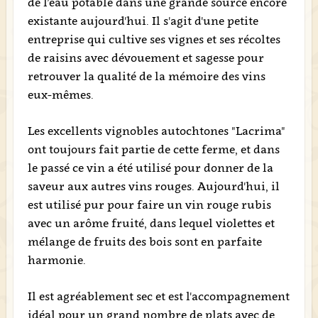
de l’eau potable dans une grande source encore
existante aujourd'hui. Il s'agit d'une petite
entreprise qui cultive ses vignes et ses récoltes
de raisins avec dévouement et sagesse pour
retrouver la qualité de la mémoire des vins
eux-mêmes.
Les excellents vignobles autochtones "Lacrima"
ont toujours fait partie de cette ferme, et dans
le passé ce vin a été utilisé pour donner de la
saveur aux autres vins rouges. Aujourd'hui, il
est utilisé pur pour faire un vin rouge rubis
avec un arôme fruité, dans lequel violettes et
mélange de fruits des bois sont en parfaite
harmonie.
Il est agréablement sec et est l'accompagnement
idéal pour un grand nombre de plats avec de