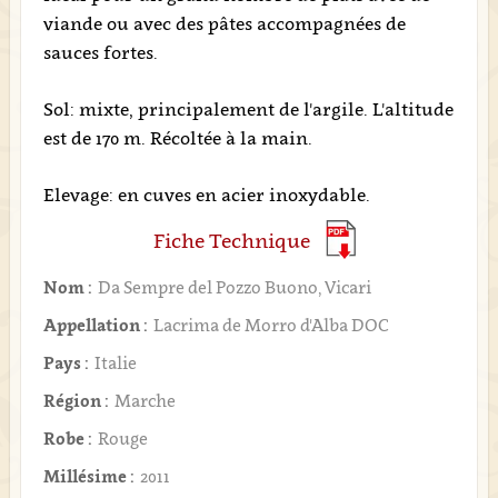
viande ou avec des pâtes accompagnées de
sauces fortes.
Sol: mixte, principalement de l'argile. L'altitude
est de 170 m. Récoltée à la main.
Elevage: en cuves en acier inoxydable.
Fiche Technique
Nom :
Da Sempre del Pozzo Buono, Vicari
Appellation :
Lacrima de Morro d'Alba DOC
Pays :
Italie
Région :
Marche
Robe :
Rouge
Millésime :
2011