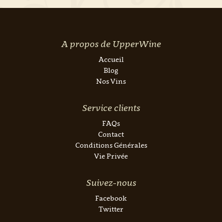
A propos de UpperWine
Accueil
Blog
Nos Vins
Service clients
FAQs
Contact
Conditions Générales
Vie Privée
Suivez-nous
Facebook
Twitter