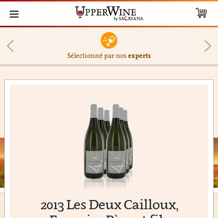
Sélectionné par nos
experts
2013 Les Deux Cailloux,