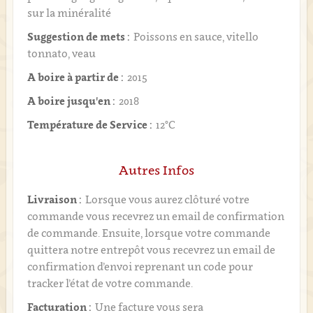
sur la minéralité
Suggestion de mets :
Poissons en sauce, vitello
tonnato, veau
A boire à partir de :
2015
A boire jusqu'en :
2018
Température de Service :
12°C
Autres Infos
Livraison :
Lorsque vous aurez clôturé votre
commande vous recevrez un email de confirmation
de commande. Ensuite, lorsque votre commande
quittera notre entrepôt vous recevrez un email de
confirmation d’envoi reprenant un code pour
tracker l’état de votre commande.
Facturation :
Une facture vous sera