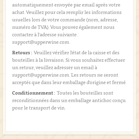
automatiquement envoyée par email après votre
achat. Veuillez pour cela remplir les informations
usuelles lors de votre commande (nom, adresse,
numéro de TVA). Vous pouvez également nous
contacter à l'adresse suivante :
support@upperwine.com.
Retours :
Veuillez vérifier l'état de la caisse et des
bouteilles à la livraison. Si vous souhaitez effectuer
un retour, veuillez adresser un email à
support@upperwine.com. Les retours ne seront
acceptés que dans leur emballage d'origine et fermé.
Conditionnement :
Toutes les bouteilles sont
reconditionnées dans un emballage antichoc conçu
pour le transport de vin.