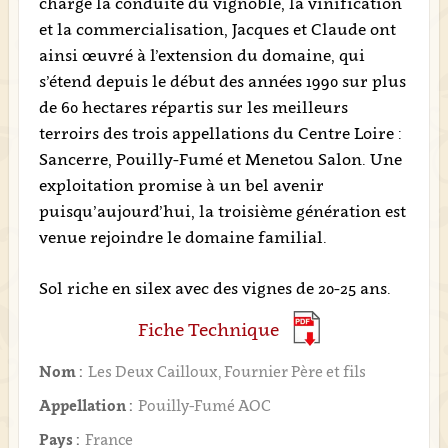
charge la conduite du vignoble, la vinification
et la commercialisation, Jacques et Claude ont
ainsi œuvré à l’extension du domaine, qui
s’étend depuis le début des années 1990 sur plus
de 60 hectares répartis sur les meilleurs
terroirs des trois appellations du Centre Loire :
Sancerre, Pouilly-Fumé et Menetou Salon. Une
exploitation promise à un bel avenir
puisqu’aujourd’hui, la troisième génération est
venue rejoindre le domaine familial.
Sol riche en silex avec des vignes de 20-25 ans.
Fiche Technique
Nom :
Les Deux Cailloux, Fournier Père et fils
Appellation :
Pouilly-Fumé AOC
Pays :
France