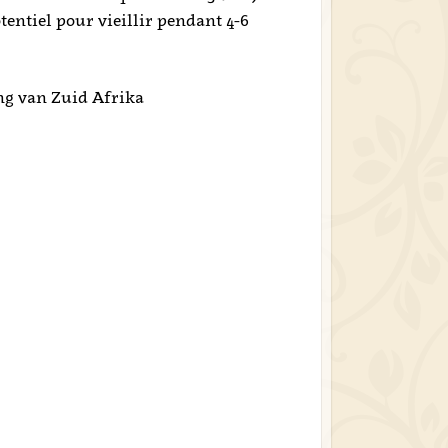
tentiel pour vieillir pendant 4-6
ng van Zuid Afrika