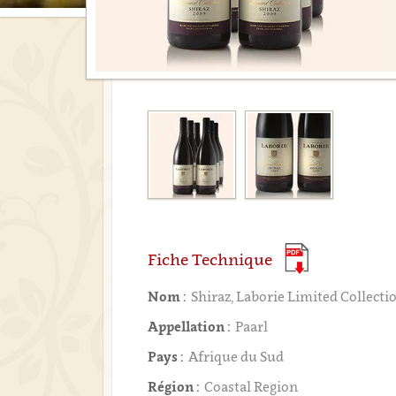
Fiche Technique
Nom :
Shiraz, Laborie Limited Collecti
Appellation :
Paarl
Pays :
Afrique du Sud
Région :
Coastal Region