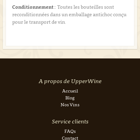
Conditionnement :
Toutes les bouteilles sont
reconditionnées dans un emballage antichoc conçu
pour le transport de vin.
A propos de UpperWine
Accueil
Blog
Nos Vins
Service clients
FAQs
Contact