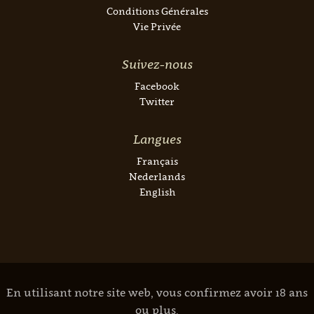
Conditions Générales
Vie Privée
Suivez-nous
Facebook
Twitter
Langues
Français
Nederlands
English
En utilisant notre site web, vous confirmez avoir 18 ans
ou plus.