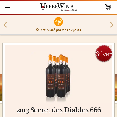
Sélectionné par nos
experts
Silver
2013 Secret des Diables 666