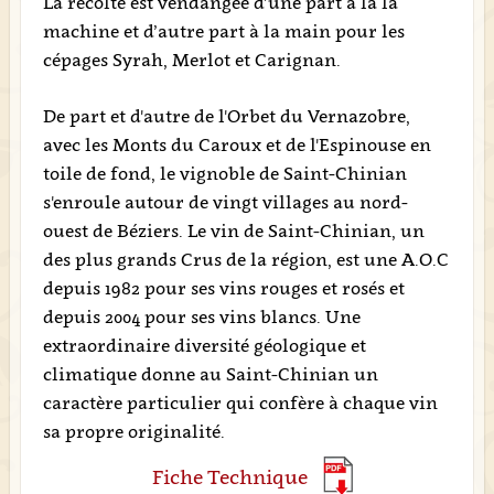
La récolte est vendangée d’une part à la la
machine et d’autre part à la main pour les
cépages Syrah, Merlot et Carignan.
De part et d'autre de l'Orbet du Vernazobre,
avec les Monts du Caroux et de l'Espinouse en
toile de fond, le vignoble de Saint-Chinian
s'enroule autour de vingt villages au nord-
ouest de Béziers. Le vin de Saint-Chinian, un
des plus grands Crus de la région, est une A.O.C
depuis 1982 pour ses vins rouges et rosés et
depuis 2004 pour ses vins blancs. Une
extraordinaire diversité géologique et
climatique donne au Saint-Chinian un
caractère particulier qui confère à chaque vin
sa propre originalité.
Fiche Technique