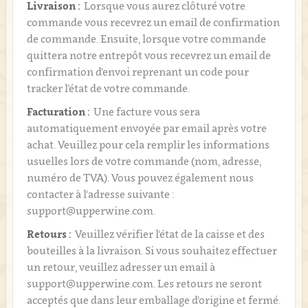
Livraison :
Lorsque vous aurez clôturé votre
commande vous recevrez un email de confirmation
de commande. Ensuite, lorsque votre commande
quittera notre entrepôt vous recevrez un email de
confirmation d’envoi reprenant un code pour
tracker l’état de votre commande.
Facturation :
Une facture vous sera
automatiquement envoyée par email après votre
achat. Veuillez pour cela remplir les informations
usuelles lors de votre commande (nom, adresse,
numéro de TVA). Vous pouvez également nous
contacter à l'adresse suivante :
support@upperwine.com.
Retours :
Veuillez vérifier l'état de la caisse et des
bouteilles à la livraison. Si vous souhaitez effectuer
un retour, veuillez adresser un email à
support@upperwine.com. Les retours ne seront
acceptés que dans leur emballage d'origine et fermé.