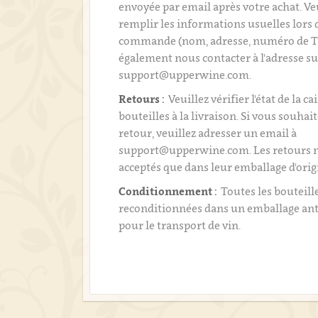
envoyée par email après votre achat. Ve
remplir les informations usuelles lors 
commande (nom, adresse, numéro de T
également nous contacter à l'adresse su
support@upperwine.com.
Retours :
Veuillez vérifier l'état de la ca
bouteilles à la livraison. Si vous souhai
retour, veuillez adresser un email à
support@upperwine.com. Les retours n
acceptés que dans leur emballage d'orig
Conditionnement :
Toutes les bouteill
reconditionnées dans un emballage an
pour le transport de vin.