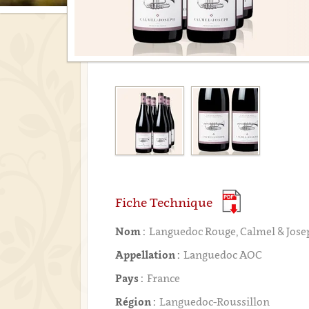
Fiche Technique
Nom :
Languedoc Rouge, Calmel & Jose
Appellation :
Languedoc AOC
Pays :
France
Région :
Languedoc-Roussillon