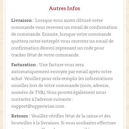
Autres Infos
Livraison :
Lorsque vous aurez clôturé votre
commande vous recevrez un email de confirmation
de commande. Ensuite, lorsque votre commande
quittera notre entrepôt vous recevrez un email de
confirmation d’envoi reprenant un code pour
tracker l’état de votre commande.
Facturation :
Une facture vous sera
automatiquement envoyée par email après votre
achat. Veuillez pour cela remplir les informations
usuelles lors de votre commande (nom, adresse,
numéro de TVA). Vous pouvez également nous
contacter à l'adresse suivante :
support@upperwine.com.
Retours :
Veuillez vérifier l'état de la caisse et des
bouteilles à la livraison. Si vous souhaitez effectuer