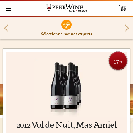
Sélectionné par nos
experts
17
pt
2012 Vol de Nuit, Mas Amiel