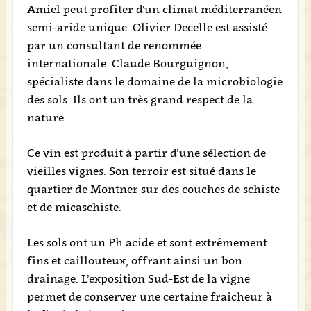
Amiel peut profiter d'un climat méditerranéen
semi-aride unique. Olivier Decelle est assisté
par un consultant de renommée
internationale: Claude Bourguignon,
spécialiste dans le domaine de la microbiologie
des sols. Ils ont un très grand respect de la
nature.
Ce vin est produit à partir d’une sélection de
vieilles vignes. Son terroir est situé dans le
quartier de Montner sur des couches de schiste
et de micaschiste.
Les sols ont un Ph acide et sont extrêmement
fins et caillouteux, offrant ainsi un bon
drainage. L’exposition Sud-Est de la vigne
permet de conserver une certaine fraîcheur à