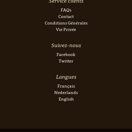
Service clients
FAQs
Contact
Conditions Générales
Vie Privée
Suivez-nous
Facebook
Twitter
Langues
Français
Nederlands
English