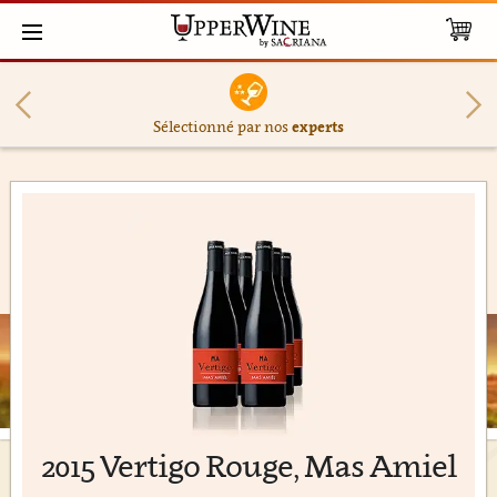
Sélectionné par nos
experts
2015 Vertigo Rouge, Mas Amiel