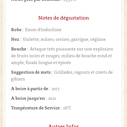
Notes de dégustation
Robe :
Encre d'Indochine
Nez :
Violette, mûres, cerises, garrigue, réglisse
Bouche :
Attaque très puissante sur une explosion
de fruits noirs et rouges, milieu de bouche rond et
ample, finale longue et épicée
Suggestion de mets :
Grillades, ragouts et civets de
gibiers
A boire à partir de :
2017
A boire jusqu'en :
2021
Température de Service :
16°C
Autres Infos