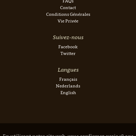
FAQs
Contact
Conditions Générales
Vie Privée
Suivez-nous
Facebook
Twitter
Langues
Français
Nederlands
English