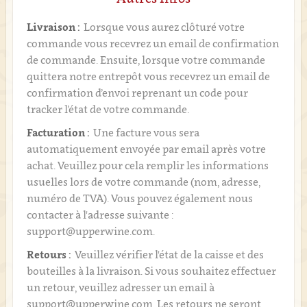
Livraison :
Lorsque vous aurez clôturé votre
commande vous recevrez un email de confirmation
de commande. Ensuite, lorsque votre commande
quittera notre entrepôt vous recevrez un email de
confirmation d’envoi reprenant un code pour
tracker l’état de votre commande.
Facturation :
Une facture vous sera
automatiquement envoyée par email après votre
achat. Veuillez pour cela remplir les informations
usuelles lors de votre commande (nom, adresse,
numéro de TVA). Vous pouvez également nous
contacter à l'adresse suivante :
support@upperwine.com.
Retours :
Veuillez vérifier l'état de la caisse et des
bouteilles à la livraison. Si vous souhaitez effectuer
un retour, veuillez adresser un email à
support@upperwine.com. Les retours ne seront