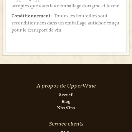
acceptés que dans leur emballage d'origine et fermé.
Conditionnement :
Toutes les bouteilles sont
reconditionnées dans un emballage antichoc conçu
pour le transport de vin.
A propos de UpperWine
Accueil
Blog
Nos Vins
Service clients