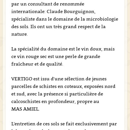
par un consultant de renommée
internationale: Claude Bourguignon,
spécialiste dans le domaine de la microbiologie
des sols. Ils ont un très grand respect de la
nature.
La spécialité du domaine est le vin doux, mais
ce vin rouge sec est une perle de grande
fraîcheur et de qualité.
VERTIGO est issu d’une sélection de jeunes
parcelles de schistes en coteaux, exposées nord
et sud, avec la présence si particulière de
calcoschistes en profondeur, propre au
MAS AMIEL.
L’entretien de ces sols se fait exclusivement par