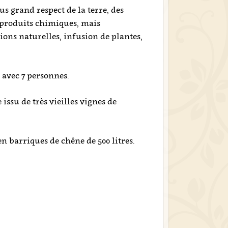
lus grand respect de la terre, des
de produits chimiques, mais
ons naturelles, infusion de plantes,
 avec 7 personnes.
 issu de très vieilles vignes de
n barriques de chêne de 500 litres.