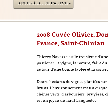
AJOUTER À LA LISTE D'ATTENTE »
2008 Cuvée Olivier, Do
France, Saint-Chinian
Thierry Navarre est le troisième d’une
passions? La vigne, la nature, faire du
autour d’une bonne tablée et la conviv
Douze hectares de vignes plantées sur 
bruns. L’environnement est un cirque
chênes verts, d’arbousiers, bruyères, 
est un joyau du haut Languedoc.