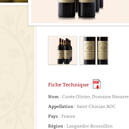
Fiche Technique
Nom :
Cuvée Olivier, Domaine Navarre
Appellation :
Saint-Chinian AOC
Pays :
France
Région :
Languedoc-Roussillon