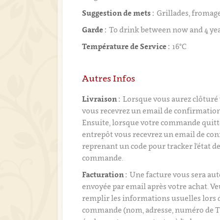
Suggestion de mets :
Grillades, fromage
Garde :
To drink between now and 4 ye
Température de Service :
16°C
Autres Infos
Livraison :
Lorsque vous aurez clôtur
vous recevrez un email de confirmati
Ensuite, lorsque votre commande quitt
entrepôt vous recevrez un email de con
reprenant un code pour tracker l’état de
commande.
Facturation :
Une facture vous sera a
envoyée par email après votre achat. Ve
remplir les informations usuelles lors 
commande (nom, adresse, numéro de T