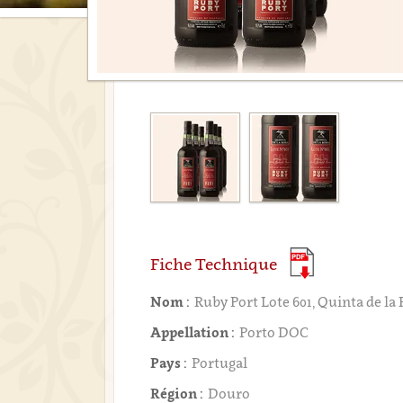
Fiche Technique
Nom :
Ruby Port Lote 601, Quinta de la
Appellation :
Porto DOC
Pays :
Portugal
Région :
Douro