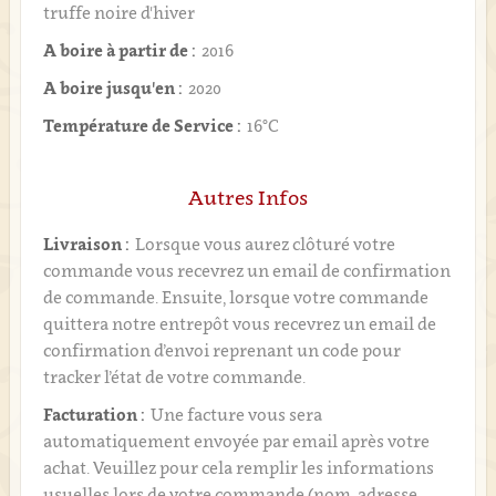
truffe noire d'hiver
A boire à partir de :
2016
A boire jusqu'en :
2020
Température de Service :
16°C
Autres Infos
Livraison :
Lorsque vous aurez clôturé votre
commande vous recevrez un email de confirmation
de commande. Ensuite, lorsque votre commande
quittera notre entrepôt vous recevrez un email de
confirmation d’envoi reprenant un code pour
tracker l’état de votre commande.
Facturation :
Une facture vous sera
automatiquement envoyée par email après votre
achat. Veuillez pour cela remplir les informations
usuelles lors de votre commande (nom, adresse,