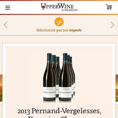
Sélectionné par nos
experts
2013 Pernand-Vergelesses,