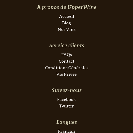
A propos de UpperWine
Accueil
Blog
Nos Vins
Service clients
FAQs
Contact
Conditions Générales
Vie Privée
Suivez-nous
Facebook
Twitter
Langues
Français