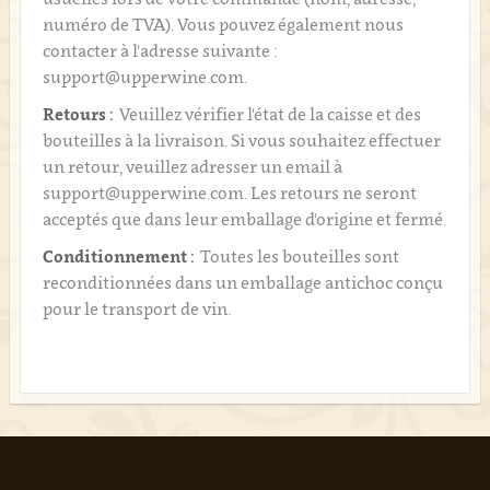
numéro de TVA). Vous pouvez également nous
contacter à l'adresse suivante :
support@upperwine.com.
Retours :
Veuillez vérifier l'état de la caisse et des
bouteilles à la livraison. Si vous souhaitez effectuer
un retour, veuillez adresser un email à
support@upperwine.com. Les retours ne seront
acceptés que dans leur emballage d'origine et fermé.
Conditionnement :
Toutes les bouteilles sont
reconditionnées dans un emballage antichoc conçu
pour le transport de vin.