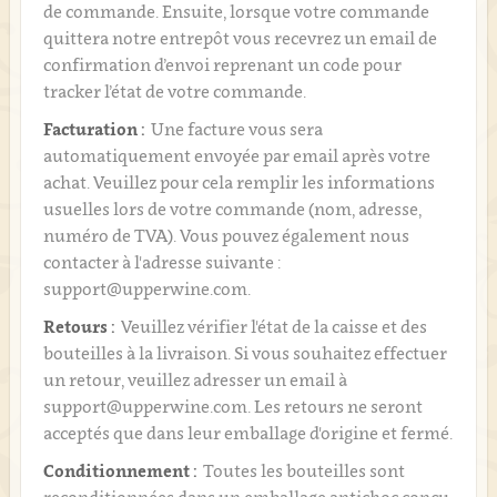
de commande. Ensuite, lorsque votre commande
quittera notre entrepôt vous recevrez un email de
confirmation d’envoi reprenant un code pour
tracker l’état de votre commande.
Facturation :
Une facture vous sera
automatiquement envoyée par email après votre
achat. Veuillez pour cela remplir les informations
usuelles lors de votre commande (nom, adresse,
numéro de TVA). Vous pouvez également nous
contacter à l'adresse suivante :
support@upperwine.com.
Retours :
Veuillez vérifier l'état de la caisse et des
bouteilles à la livraison. Si vous souhaitez effectuer
un retour, veuillez adresser un email à
support@upperwine.com. Les retours ne seront
acceptés que dans leur emballage d'origine et fermé.
Conditionnement :
Toutes les bouteilles sont