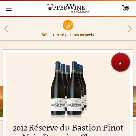
Sélectionné par nos
experts
★
2012 Réserve du Bastion Pinot