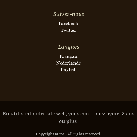
Suivez-nous
Facebook
Twitter
Langues
Français
Nederlands
English
En utilisant notre site web, vous confirmez avoir 18 ans
ou plus.
Copyright © 2026 All rights reserved.