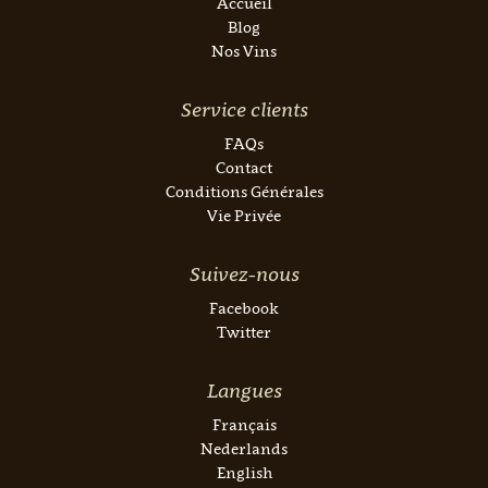
Accueil
Blog
Nos Vins
Service clients
FAQs
Contact
Conditions Générales
Vie Privée
Suivez-nous
Facebook
Twitter
Langues
Français
Nederlands
English