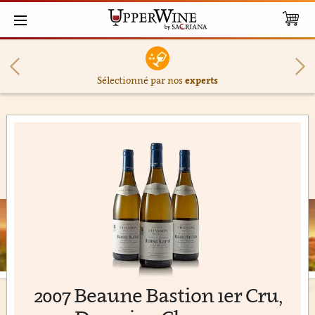
Sélectionné par nos
experts
2007 Beaune Bastion 1er Cru,