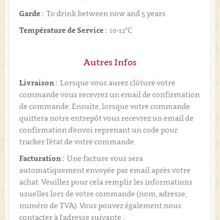
Garde :
To drink between now and 5 years
Température de Service :
10-12°C
Autres Infos
Livraison :
Lorsque vous aurez clôturé votre
commande vous recevrez un email de confirmation
de commande. Ensuite, lorsque votre commande
quittera notre entrepôt vous recevrez un email de
confirmation d’envoi reprenant un code pour
tracker l’état de votre commande.
Facturation :
Une facture vous sera
automatiquement envoyée par email après votre
achat. Veuillez pour cela remplir les informations
usuelles lors de votre commande (nom, adresse,
numéro de TVA). Vous pouvez également nous
contacter à l'adresse suivante :