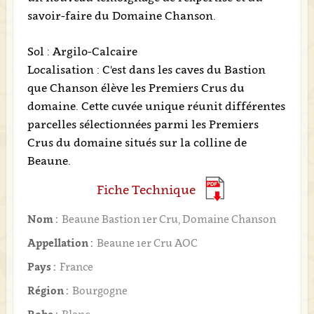
savoir-faire du Domaine Chanson.
Sol : Argilo-Calcaire
Localisation : C'est dans les caves du Bastion
que Chanson élève les Premiers Crus du
domaine. Cette cuvée unique réunit différentes
parcelles sélectionnées parmi les Premiers
Crus du domaine situés sur la colline de
Beaune.
Fiche Technique
Nom :
Beaune Bastion 1er Cru, Domaine Chanson
Appellation :
Beaune 1er Cru AOC
Pays :
France
Région :
Bourgogne