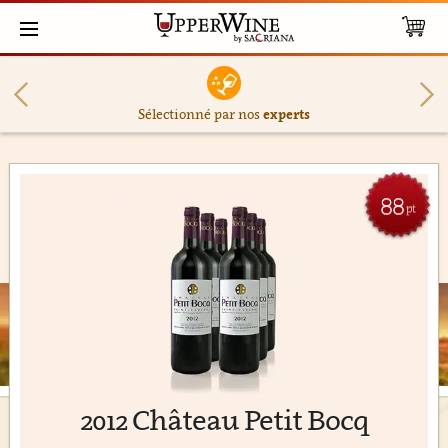
Sélectionné par nos
experts
88
pt
2012 Château Petit Bocq