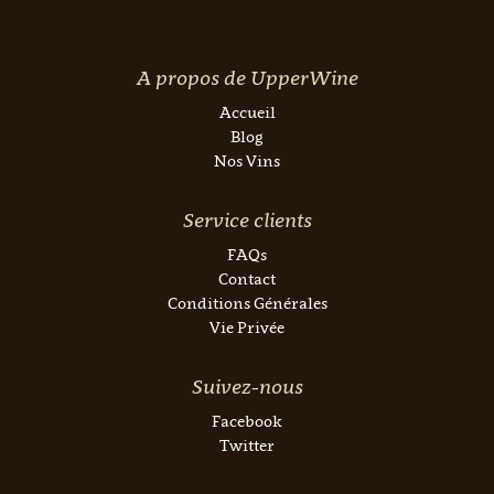
A propos de UpperWine
Accueil
Blog
Nos Vins
Service clients
FAQs
Contact
Conditions Générales
Vie Privée
Suivez-nous
Facebook
Twitter