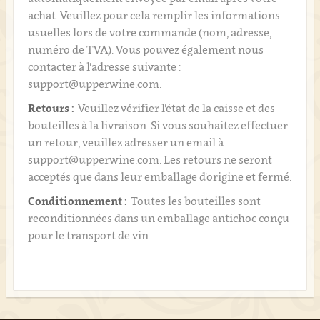
achat. Veuillez pour cela remplir les informations
usuelles lors de votre commande (nom, adresse,
numéro de TVA). Vous pouvez également nous
contacter à l'adresse suivante :
support@upperwine.com.
Retours :
Veuillez vérifier l'état de la caisse et des
bouteilles à la livraison. Si vous souhaitez effectuer
un retour, veuillez adresser un email à
support@upperwine.com. Les retours ne seront
acceptés que dans leur emballage d'origine et fermé.
Conditionnement :
Toutes les bouteilles sont
reconditionnées dans un emballage antichoc conçu
pour le transport de vin.