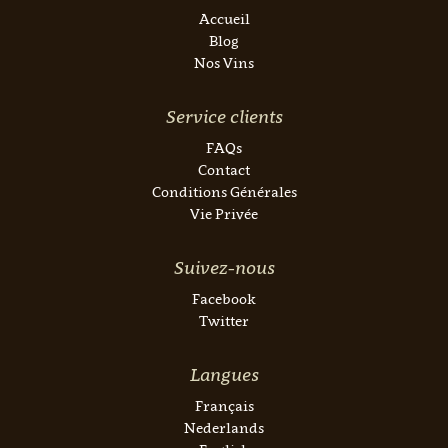
Accueil
Blog
Nos Vins
Service clients
FAQs
Contact
Conditions Générales
Vie Privée
Suivez-nous
Facebook
Twitter
Langues
Français
Nederlands