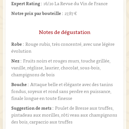
Expert Rating :
16/20 La Revue du Vin de France
Notre prix par bouteille :
27,87 €
Notes de dégustation
Robe :
Rouge rubis, très concentré, avec une légère
évolution
Nez :
Fruits noirs et rouges murs, touche grillée,
vanille, réglisse, laurier, chocolat, sous-bois,
champignons de bois
Bouche :
Attaque belle et élégante avec des tanins
fondus, soyeux et rond sans perdre en puissance,
finale longue en toute finesse
Suggestion de mets :
Poulet de Bresse aux truffes,
pintadeau aux morilles, rôti veau aux champignons
des bois, carpaccio aux truffes