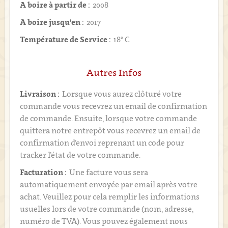
A boire à partir de :
2008
A boire jusqu'en :
2017
Température de Service :
18° C
Autres Infos
Livraison :
Lorsque vous aurez clôturé votre
commande vous recevrez un email de confirmation
de commande. Ensuite, lorsque votre commande
quittera notre entrepôt vous recevrez un email de
confirmation d’envoi reprenant un code pour
tracker l’état de votre commande.
Facturation :
Une facture vous sera
automatiquement envoyée par email après votre
achat. Veuillez pour cela remplir les informations
usuelles lors de votre commande (nom, adresse,
numéro de TVA). Vous pouvez également nous