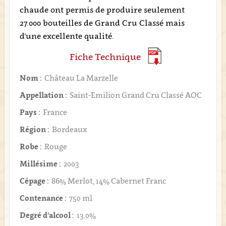
chaude ont permis de produire seulement
27.000 bouteilles de Grand Cru Classé mais
d'une excellente qualité.
Fiche Technique
Nom :
Château La Marzelle
Appellation :
Saint-Emilion Grand Cru Classé AOC
Pays :
France
Région :
Bordeaux
Robe :
Rouge
Millésime :
2003
Cépage :
86% Merlot, 14% Cabernet Franc
Contenance :
750 ml
Degré d'alcool :
13.0%