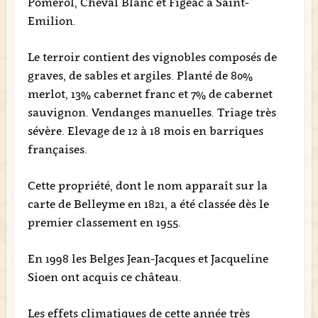
Pomerol, Cheval Blanc et Figeac à Saint-
Emilion.
Le terroir contient des vignobles composés de
graves, de sables et argiles. Planté de 80%
merlot, 13% cabernet franc et 7% de cabernet
sauvignon. Vendanges manuelles. Triage très
sévère. Elevage de 12 à 18 mois en barriques
françaises.
Cette propriété, dont le nom apparaît sur la
carte de Belleyme en 1821, a été classée dès le
premier classement en 1955.
En 1998 les Belges Jean-Jacques et Jacqueline
Sioen ont acquis ce château.
Les effets climatiques de cette année très