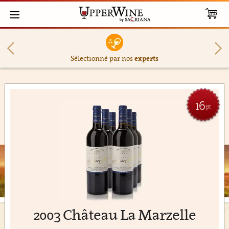
Sélectionné par nos
experts
16
pt
2003 Château La Marzelle