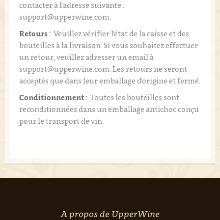
contacter à l'adresse suivante :
support@upperwine.com.
Retours :
Veuillez vérifier l'état de la caisse et des
bouteilles à la livraison. Si vous souhaitez effectuer
un retour, veuillez adresser un email à
support@upperwine.com. Les retours ne seront
acceptés que dans leur emballage d'origine et fermé.
Conditionnement :
Toutes les bouteilles sont
reconditionnées dans un emballage antichoc conçu
pour le transport de vin.
A propos de UpperWine