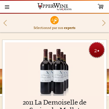
Sélectionné par nos
experts
2
★
2011 La Demoiselle de