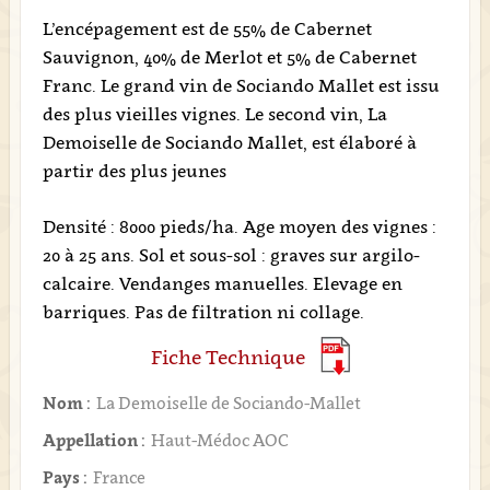
L’encépagement est de 55% de Cabernet
Sauvignon, 40% de Merlot et 5% de Cabernet
Franc. Le grand vin de Sociando Mallet est issu
des plus vieilles vignes. Le second vin, La
Demoiselle de Sociando Mallet, est élaboré à
partir des plus jeunes
Densité : 8000 pieds/ha. Age moyen des vignes :
20 à 25 ans. Sol et sous-sol : graves sur argilo-
calcaire. Vendanges manuelles. Elevage en
barriques. Pas de filtration ni collage.
Fiche Technique
Nom :
La Demoiselle de Sociando-Mallet
Appellation :
Haut-Médoc AOC
Pays :
France