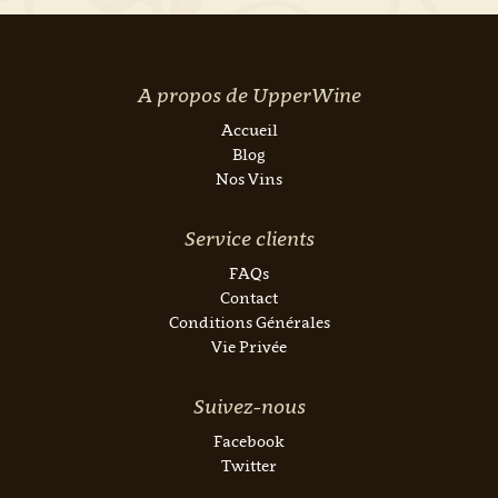
A propos de UpperWine
Accueil
Blog
Nos Vins
Service clients
FAQs
Contact
Conditions Générales
Vie Privée
Suivez-nous
Facebook
Twitter