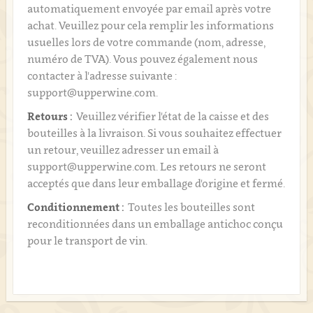
automatiquement envoyée par email après votre
achat. Veuillez pour cela remplir les informations
usuelles lors de votre commande (nom, adresse,
numéro de TVA). Vous pouvez également nous
contacter à l'adresse suivante :
support@upperwine.com.
Retours :
Veuillez vérifier l'état de la caisse et des
bouteilles à la livraison. Si vous souhaitez effectuer
un retour, veuillez adresser un email à
support@upperwine.com. Les retours ne seront
acceptés que dans leur emballage d'origine et fermé.
Conditionnement :
Toutes les bouteilles sont
reconditionnées dans un emballage antichoc conçu
pour le transport de vin.