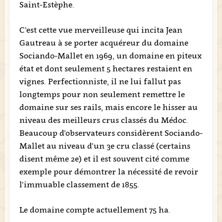
Saint-Estèphe.
C’est cette vue merveilleuse qui incita Jean
Gautreau à se porter acquéreur du domaine
Sociando-Mallet en 1969, un domaine en piteux
état et dont seulement 5 hectares restaient en
vignes. Perfectionniste, il ne lui fallut pas
longtemps pour non seulement remettre le
domaine sur ses rails, mais encore le hisser au
niveau des meilleurs crus classés du Médoc.
Beaucoup d’observateurs considèrent Sociando-
Mallet au niveau d’un 3e cru classé (certains
disent même 2e) et il est souvent cité comme
exemple pour démontrer la nécessité de revoir
l’immuable classement de 1855.
Le domaine compte actuellement 75 ha.