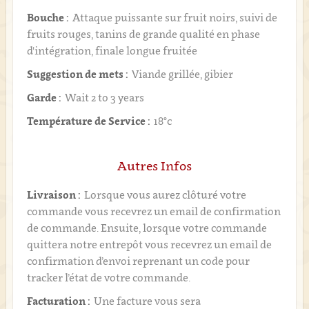
Bouche :
Attaque puissante sur fruit noirs, suivi de
fruits rouges, tanins de grande qualité en phase
d'intégration, finale longue fruitée
Suggestion de mets :
Viande grillée, gibier
Garde :
Wait 2 to 3 years
Température de Service :
18°c
Autres Infos
Livraison :
Lorsque vous aurez clôturé votre
commande vous recevrez un email de confirmation
de commande. Ensuite, lorsque votre commande
quittera notre entrepôt vous recevrez un email de
confirmation d’envoi reprenant un code pour
tracker l’état de votre commande.
Facturation :
Une facture vous sera