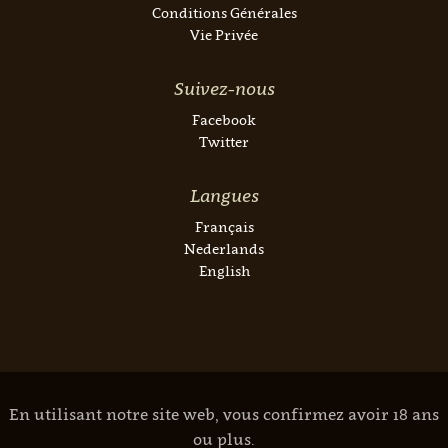
Conditions Générales
Vie Privée
Suivez-nous
Facebook
Twitter
Langues
Français
Nederlands
English
En utilisant notre site web, vous confirmez avoir 18 ans
ou plus.