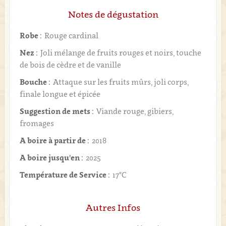
Notes de dégustation
Robe :
Rouge cardinal
Nez :
Joli mélange de fruits rouges et noirs, touche
de bois de cèdre et de vanille
Bouche :
Attaque sur les fruits mûrs, joli corps,
finale longue et épicée
Suggestion de mets :
Viande rouge, gibiers,
fromages
A boire à partir de :
2018
A boire jusqu'en :
2025
Température de Service :
17°C
Autres Infos