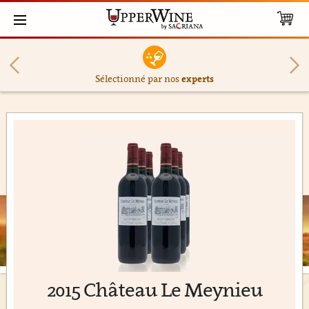
Sélectionné par nos
experts
2015 Château Le Meynieu