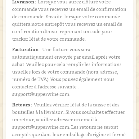
Livraison :
Lorsque vous aurez clôturé votre
commande vous recevrez un email de confirmation
de commande. Ensuite, lorsque votre commande
quittera notre entrepôt vous recevrez un email de
confirmation d’envoi reprenant un code pour
tracker l’état de votre commande.
Facturation :
Une facture vous sera
automatiquement envoyée par email après votre
achat. Veuillez pour cela remplir les informations
usuelles lors de votre commande (nom, adresse,
numéro de TVA). Vous pouvez également nous
contacter à l'adresse suivante :
support@upperwine.com.
Retours :
Veuillez vérifier l'état de la caisse et des
bouteilles à la livraison. Si vous souhaitez effectuer
un retour, veuillez adresser un email à
support@upperwine.com. Les retours ne seront
acceptés que dans leur emballage d'origine et fermé.