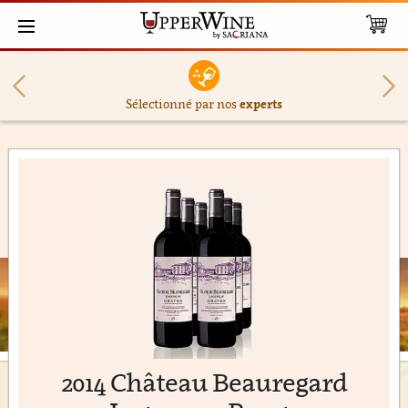
Sélectionné par nos
experts
2014 Château Beauregard