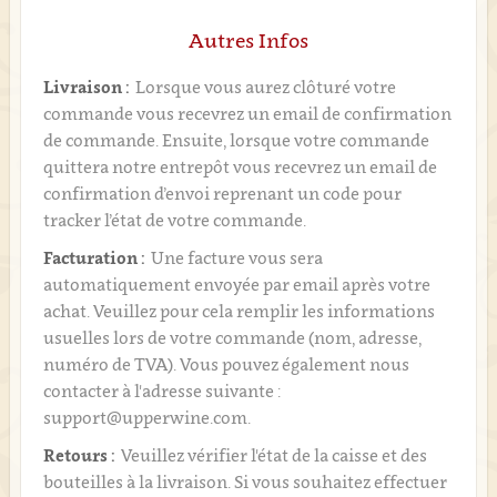
Autres Infos
Livraison :
Lorsque vous aurez clôturé votre
commande vous recevrez un email de confirmation
de commande. Ensuite, lorsque votre commande
quittera notre entrepôt vous recevrez un email de
confirmation d’envoi reprenant un code pour
tracker l’état de votre commande.
Facturation :
Une facture vous sera
automatiquement envoyée par email après votre
achat. Veuillez pour cela remplir les informations
usuelles lors de votre commande (nom, adresse,
numéro de TVA). Vous pouvez également nous
contacter à l'adresse suivante :
support@upperwine.com.
Retours :
Veuillez vérifier l'état de la caisse et des
bouteilles à la livraison. Si vous souhaitez effectuer