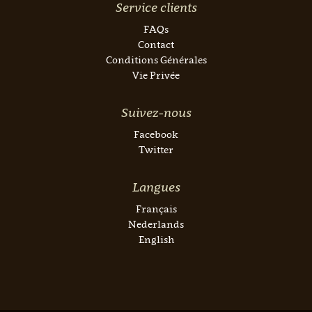
Service clients
FAQs
Contact
Conditions Générales
Vie Privée
Suivez-nous
Facebook
Twitter
Langues
Français
Nederlands
English