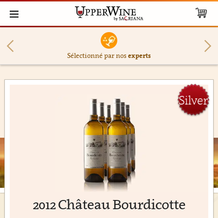
Sélectionné par nos
experts
Silver
2012 Château Bourdicotte