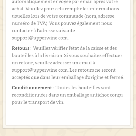
automatiquement envoyée par email après votre
achat. Veuillez pour cela remplir les informations
usuelles lors de votre commande (nom, adresse,
numéro de TVA). Vous pouvez également nous
contacter à l'adresse suivante :
support@upperwine.com.
Retours :
Veuillez vérifier l'état de la caisse et des
bouteilles à la livraison. Si vous souhaitez effectuer
un retour, veuillez adresser un email à
support@upperwine.com. Les retours ne seront
acceptés que dans leur emballage d'origine et fermé.
Conditionnement :
Toutes les bouteilles sont
reconditionnées dans un emballage antichoc conçu
pour le transport de vin.