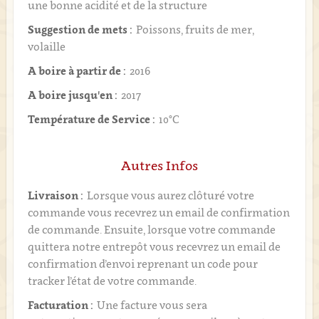
une bonne acidité et de la structure
Suggestion de mets :
Poissons, fruits de mer,
volaille
A boire à partir de :
2016
A boire jusqu'en :
2017
Température de Service :
10°C
Autres Infos
Livraison :
Lorsque vous aurez clôturé votre
commande vous recevrez un email de confirmation
de commande. Ensuite, lorsque votre commande
quittera notre entrepôt vous recevrez un email de
confirmation d’envoi reprenant un code pour
tracker l’état de votre commande.
Facturation :
Une facture vous sera