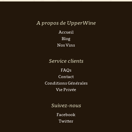
A propos de UpperWine
Accueil
Blog
Nos Vins
Service clients
FAQs
Contact
Conditions Générales
Vie Privée
Suivez-nous
Facebook
Twitter