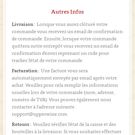
Autres Infos
Livraison :
Lorsque vous aurez clôturé votre
commande vous recevrez un email de confirmation
de commande. Ensuite, lorsque votre commande
quittera notre entrepôt vous recevrez un email de
confirmation d’envoi reprenant un code pour
tracker l’état de votre commande.
Facturation :
Une facture vous sera
automatiquement envoyée par email après votre
achat. Veuillez pour cela remplir les informations
usuelles lors de votre commande (nom, adresse,
numéro de TVA). Vous pouvez également nous
contacter à l'adresse suivante :
support@upperwine.com.
Retours :
Veuillez vérifier l'état de la caisse et des
bouteilles à la livraison. Si vous souhaitez effectuer