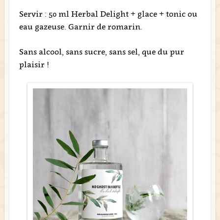
Servir : 50 ml Herbal Delight + glace + tonic ou
eau gazeuse. Garnir de romarin.
Sans alcool, sans sucre, sans sel, que du pur
plaisir !