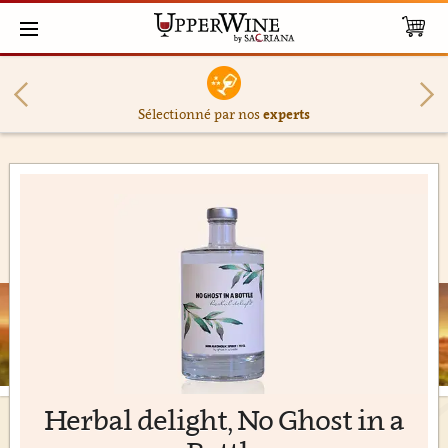
Sélectionné par nos
experts
Herbal delight, No Ghost in a