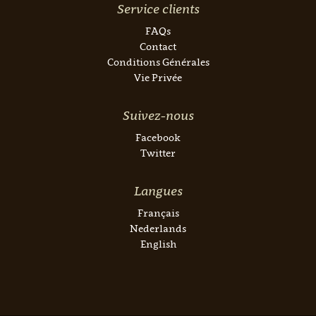
Service clients
FAQs
Contact
Conditions Générales
Vie Privée
Suivez-nous
Facebook
Twitter
Langues
Français
Nederlands
English