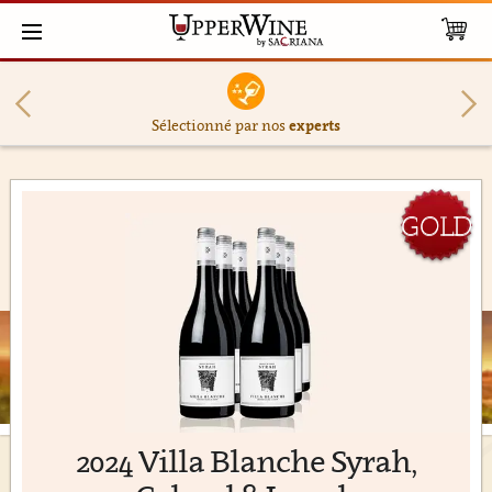
Sélectionné par nos
experts
GOLD
2024 Villa Blanche Syrah,