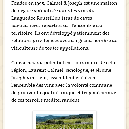
Fondée en 1995, Calmel & Joseph est une maison
de négoce spécialisée dans les vins du
Languedoc Roussillon issus de caves
particulières réparties sur l’ensemble du
territoire. Ils ont développé patiemment des
relations privilégiées avec un grand nombre de
viticulteurs de toutes appellations.
Convaincu du potentiel extraordinaire de cette
région, Laurent Calmel, œnologue, et Jérôme
Joseph vinifient, assemblent et élèvent
l’ensemble des vins avec la volonté commune
de prouver la qualité unique et trop méconnue
de ces terroirs méditerranéens.