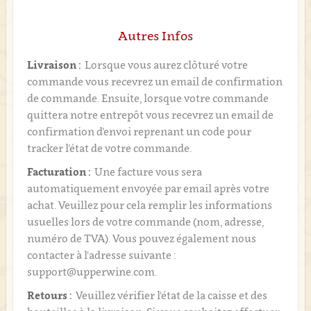
Autres Infos
Livraison :
Lorsque vous aurez clôturé votre
commande vous recevrez un email de confirmation
de commande. Ensuite, lorsque votre commande
quittera notre entrepôt vous recevrez un email de
confirmation d’envoi reprenant un code pour
tracker l’état de votre commande.
Facturation :
Une facture vous sera
automatiquement envoyée par email après votre
achat. Veuillez pour cela remplir les informations
usuelles lors de votre commande (nom, adresse,
numéro de TVA). Vous pouvez également nous
contacter à l'adresse suivante :
support@upperwine.com.
Retours :
Veuillez vérifier l'état de la caisse et des