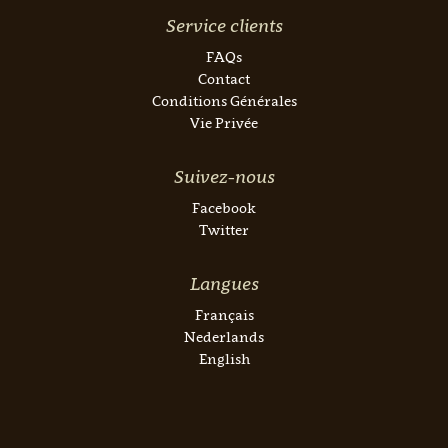
Service clients
FAQs
Contact
Conditions Générales
Vie Privée
Suivez-nous
Facebook
Twitter
Langues
Français
Nederlands
English