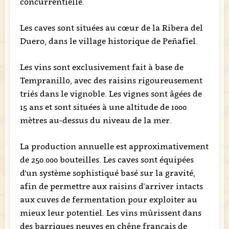
concurrentielle.
Les caves sont situées au cœur de la Ribera del
Duero, dans le village historique de Peñafiel.
Les vins sont exclusivement fait à base de
Tempranillo, avec des raisins rigoureusement
triés dans le vignoble. Les vignes sont âgées de
15 ans et sont situées à une altitude de 1000
mètres au-dessus du niveau de la mer.
La production annuelle est approximativement
de 250 000 bouteilles. Les caves sont équipées
d'un système sophistiqué basé sur la gravité,
afin de permettre aux raisins d’arriver intacts
aux cuves de fermentation pour exploiter au
mieux leur potentiel. Les vins mûrissent dans
des barriques neuves en chêne français de