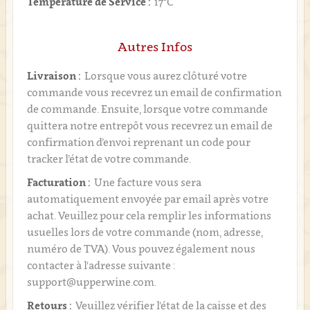
Température de Service :
17°C
Autres Infos
Livraison :
Lorsque vous aurez clôturé votre
commande vous recevrez un email de confirmation
de commande. Ensuite, lorsque votre commande
quittera notre entrepôt vous recevrez un email de
confirmation d’envoi reprenant un code pour
tracker l’état de votre commande.
Facturation :
Une facture vous sera
automatiquement envoyée par email après votre
achat. Veuillez pour cela remplir les informations
usuelles lors de votre commande (nom, adresse,
numéro de TVA). Vous pouvez également nous
contacter à l'adresse suivante :
support@upperwine.com.
Retours :
Veuillez vérifier l'état de la caisse et des