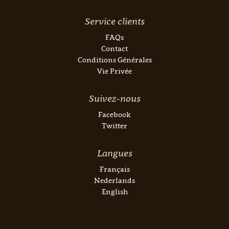
Service clients
FAQs
Contact
Conditions Générales
Vie Privée
Suivez-nous
Facebook
Twitter
Langues
Français
Nederlands
English