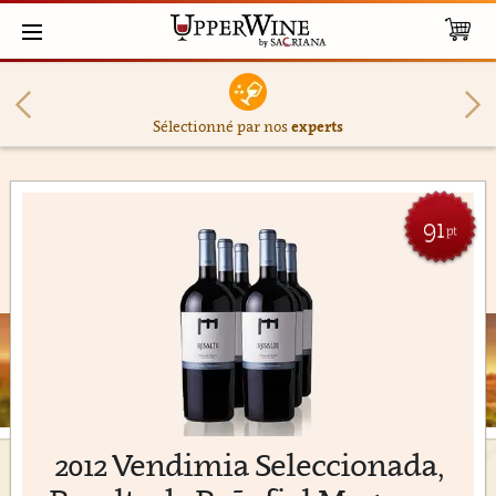
Sélectionné par nos
experts
91
pt
2012 Vendimia Seleccionada,