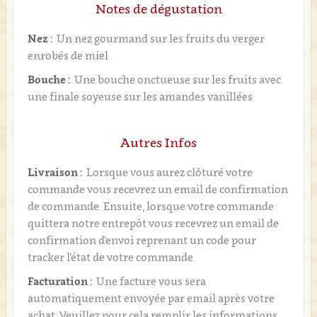
Notes de dégustation
Nez :
Un nez gourmand sur les fruits du verger
enrobés de miel
Bouche :
Une bouche onctueuse sur les fruits avec
une finale soyeuse sur les amandes vanillées
Autres Infos
Livraison :
Lorsque vous aurez clôturé votre
commande vous recevrez un email de confirmation
de commande. Ensuite, lorsque votre commande
quittera notre entrepôt vous recevrez un email de
confirmation d’envoi reprenant un code pour
tracker l’état de votre commande.
Facturation :
Une facture vous sera
automatiquement envoyée par email après votre
achat. Veuillez pour cela remplir les informations