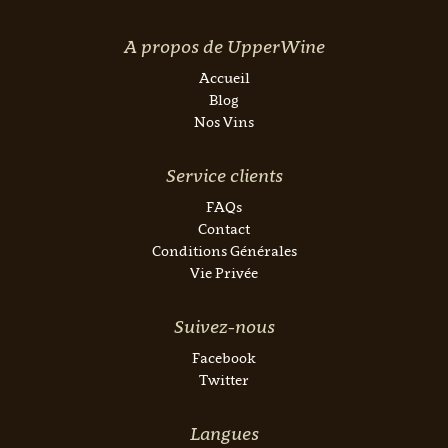
A propos de UpperWine
Accueil
Blog
Nos Vins
Service clients
FAQs
Contact
Conditions Générales
Vie Privée
Suivez-nous
Facebook
Twitter
Langues