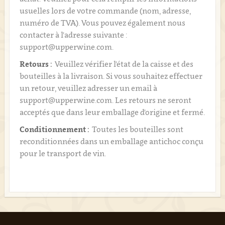
usuelles lors de votre commande (nom, adresse,
numéro de TVA). Vous pouvez également nous
contacter à l'adresse suivante :
support@upperwine.com.
Retours :
Veuillez vérifier l'état de la caisse et des
bouteilles à la livraison. Si vous souhaitez effectuer
un retour, veuillez adresser un email à
support@upperwine.com. Les retours ne seront
acceptés que dans leur emballage d'origine et fermé.
Conditionnement :
Toutes les bouteilles sont
reconditionnées dans un emballage antichoc conçu
pour le transport de vin.