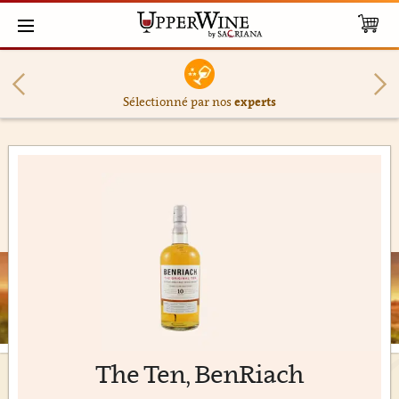
Sélectionné par nos
experts
The Ten, BenRiach