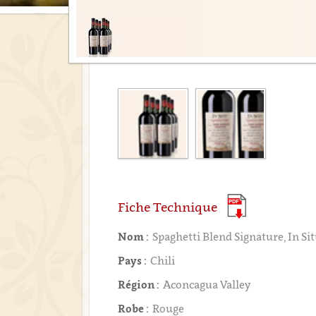
Fiche Technique
Nom :
Spaghetti Blend Signature, In Si
Pays :
Chili
Région :
Aconcagua Valley
Robe :
Rouge