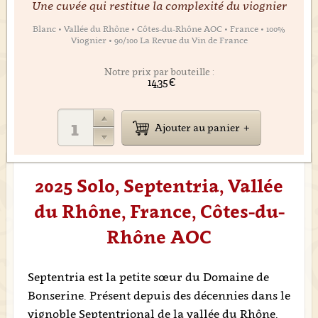
Une cuvée qui restitue la complexité du viognier
Blanc • Vallée du Rhône • Côtes-du-Rhône AOC • France • 100%
Viognier • 90/100 La Revue du Vin de France
Notre prix par bouteille :
14,35 €
Ajouter au panier
2025 Solo, Septentria, Vallée
du Rhône, France, Côtes-du-
Rhône AOC
Septentria est la petite sœur du Domaine de
Bonserine. Présent depuis des décennies dans le
vignoble Septentrional de la vallée du Rhône,