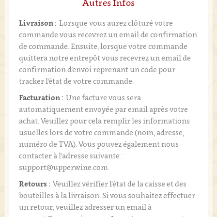
Autres Infos
Livraison :
Lorsque vous aurez clôturé votre
commande vous recevrez un email de confirmation
de commande. Ensuite, lorsque votre commande
quittera notre entrepôt vous recevrez un email de
confirmation d’envoi reprenant un code pour
tracker l’état de votre commande.
Facturation :
Une facture vous sera
automatiquement envoyée par email après votre
achat. Veuillez pour cela remplir les informations
usuelles lors de votre commande (nom, adresse,
numéro de TVA). Vous pouvez également nous
contacter à l'adresse suivante :
support@upperwine.com.
Retours :
Veuillez vérifier l'état de la caisse et des
bouteilles à la livraison. Si vous souhaitez effectuer
un retour, veuillez adresser un email à