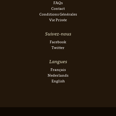
FAQs
Contact
Conditions Générales
Vie Privée
Suivez-nous
Facebook
Twitter
Langues
Français
Nederlands
English