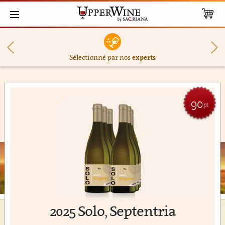
Sélectionné par nos
experts
90
pt
2025 Solo, Septentria