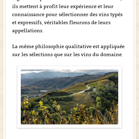
ils mettent à profit leur expérience et leur
connaissance pour sélectionner des vins typés
et expressifs, véritables fleurons de leurs
appellations.
La même philosophie qualitative est appliquée
sur les sélections que sur les vins du domaine.