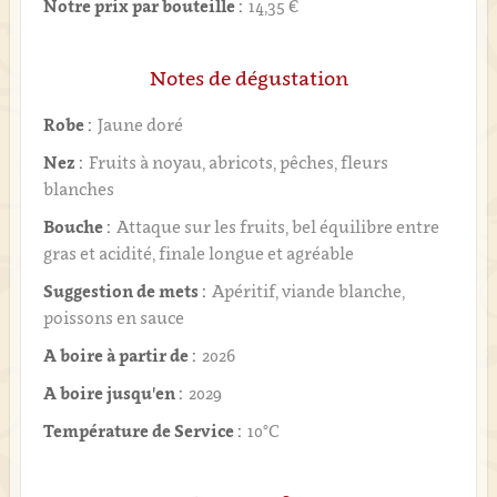
Notre prix par bouteille :
14,35 €
Notes de dégustation
Robe :
Jaune doré
Nez :
Fruits à noyau, abricots, pêches, fleurs
blanches
Bouche :
Attaque sur les fruits, bel équilibre entre
gras et acidité, finale longue et agréable
Suggestion de mets :
Apéritif, viande blanche,
poissons en sauce
A boire à partir de :
2026
A boire jusqu'en :
2029
Température de Service :
10°C