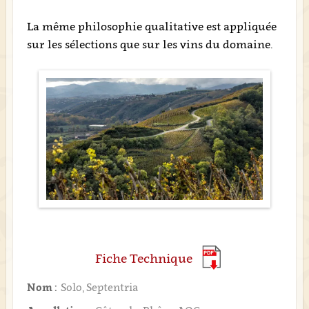
La même philosophie qualitative est appliquée
sur les sélections que sur les vins du domaine.
Fiche Technique
Nom :
Solo, Septentria