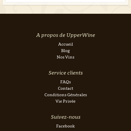
A propos de UpperWine
Accueil
Blog
Nos Vins
Service clients
FAQs
Contact
Conditions Générales
Vie Privée
Suivez-nous
Facebook