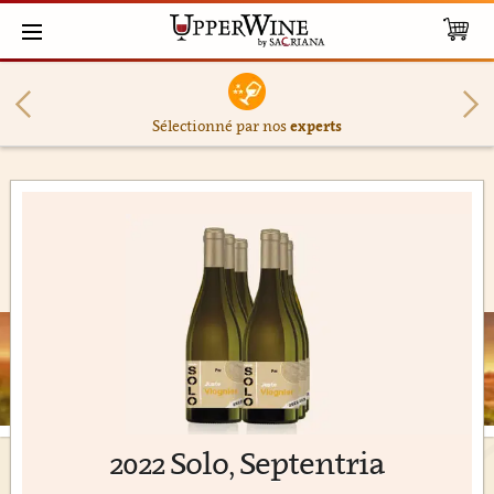
Sélectionné par nos
experts
2022 Solo, Septentria