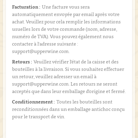
Facturation :
Une facture vous sera
automatiquement envoyée par email après votre
achat. Veuillez pour cela remplir les informations
usuelles lors de votre commande (nom, adresse,
numéro de TVA). Vous pouvez également nous
contacter à l'adresse suivante :
support@upperwine.com.
Retours :
Veuillez vérifier l'état de la caisse et des
bouteilles à la livraison. Si vous souhaitez effectuer
un retour, veuillez adresser un email à
support@upperwine.com. Les retours ne seront
acceptés que dans leur emballage d'origine et fermé.
Conditionnement :
Toutes les bouteilles sont
reconditionnées dans un emballage antichoc conçu
pour le transport de vin.