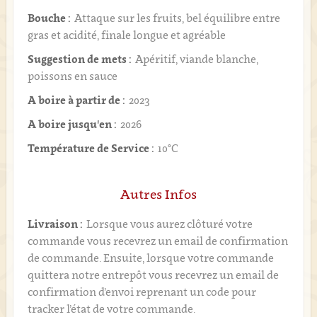
Bouche :
Attaque sur les fruits, bel équilibre entre
gras et acidité, finale longue et agréable
Suggestion de mets :
Apéritif, viande blanche,
poissons en sauce
A boire à partir de :
2023
A boire jusqu'en :
2026
Température de Service :
10°C
Autres Infos
Livraison :
Lorsque vous aurez clôturé votre
commande vous recevrez un email de confirmation
de commande. Ensuite, lorsque votre commande
quittera notre entrepôt vous recevrez un email de
confirmation d’envoi reprenant un code pour
tracker l’état de votre commande.