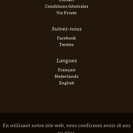
Conditions Générales
Vie Privée
Suivez-nous
Facebook
Twitter
Langues
Français
Nederlands
English
En utilisant notre site web, vous confirmez avoir 18 ans
ou plus.