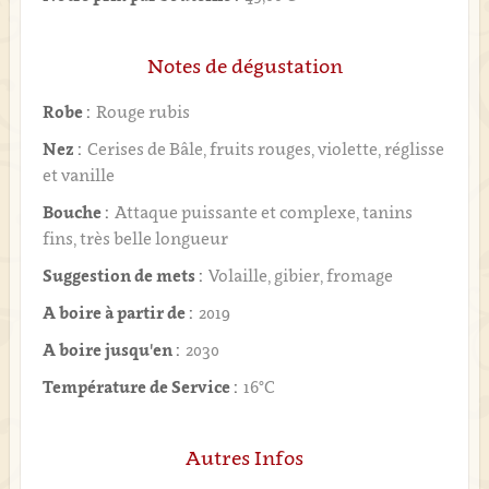
Notes de dégustation
Robe :
Rouge rubis
Nez :
Cerises de Bâle, fruits rouges, violette, réglisse
et vanille
Bouche :
Attaque puissante et complexe, tanins
fins, très belle longueur
Suggestion de mets :
Volaille, gibier, fromage
A boire à partir de :
2019
A boire jusqu'en :
2030
Température de Service :
16°C
Autres Infos