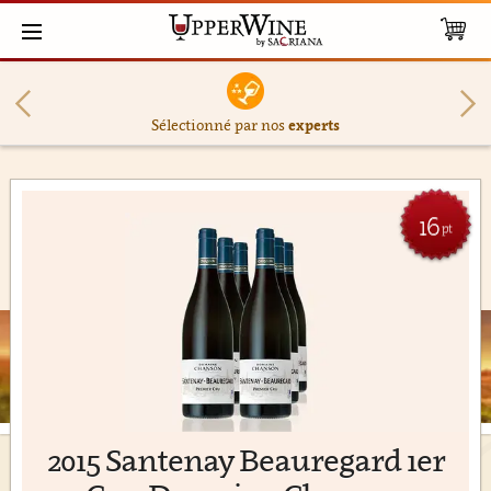
Sélectionné par nos
experts
16
pt
2015 Santenay Beauregard 1er