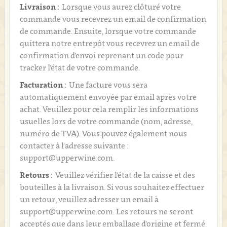
Livraison :
Lorsque vous aurez clôturé votre
commande vous recevrez un email de confirmation
de commande. Ensuite, lorsque votre commande
quittera notre entrepôt vous recevrez un email de
confirmation d’envoi reprenant un code pour
tracker l’état de votre commande.
Facturation :
Une facture vous sera
automatiquement envoyée par email après votre
achat. Veuillez pour cela remplir les informations
usuelles lors de votre commande (nom, adresse,
numéro de TVA). Vous pouvez également nous
contacter à l'adresse suivante :
support@upperwine.com.
Retours :
Veuillez vérifier l'état de la caisse et des
bouteilles à la livraison. Si vous souhaitez effectuer
un retour, veuillez adresser un email à
support@upperwine.com. Les retours ne seront
acceptés que dans leur emballage d'origine et fermé.