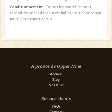
Conditionnement :
Toutes les bouteilles sont
reconditionnées dans un emballage antichoc conçu
pour le transport de vin.
A propos de UpperWine
Accueil
Blog
Nos Vins
Service clients
FAQs
Contact