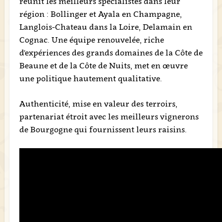
réunit les meilleurs spécialistes dans leur
région : Bollinger et Ayala en Champagne,
Langlois-Chateau dans la Loire, Delamain en
Cognac. Une équipe renouvelée, riche
d'expériences des grands domaines de la Côte de
Beaune et de la Côte de Nuits, met en œuvre
une politique hautement qualitative.
Authenticité, mise en valeur des terroirs,
partenariat étroit avec les meilleurs vignerons
de Bourgogne qui fournissent leurs raisins.