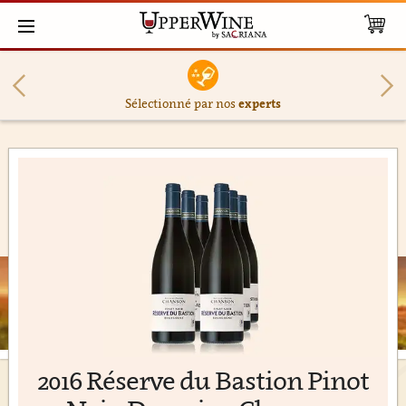
Sélectionné par nos
experts
2016 Réserve du Bastion Pinot