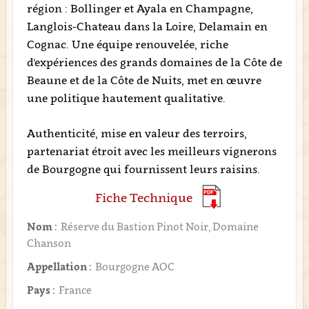
région : Bollinger et Ayala en Champagne,
Langlois-Chateau dans la Loire, Delamain en
Cognac. Une équipe renouvelée, riche
d'expériences des grands domaines de la Côte de
Beaune et de la Côte de Nuits, met en œuvre
une politique hautement qualitative.
Authenticité, mise en valeur des terroirs,
partenariat étroit avec les meilleurs vignerons
de Bourgogne qui fournissent leurs raisins.
Fiche Technique
Nom :
Réserve du Bastion Pinot Noir, Domaine
Chanson
Appellation :
Bourgogne AOC
Pays :
France