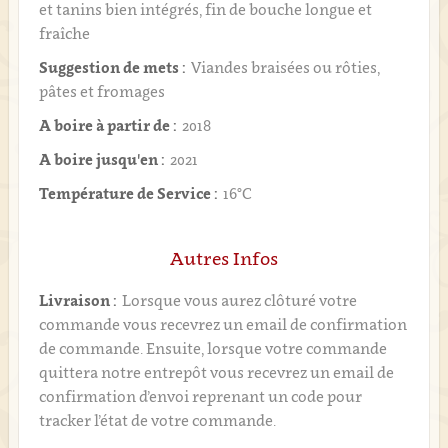
et tanins bien intégrés, fin de bouche longue et
fraîche
Suggestion de mets :
Viandes braisées ou rôties,
pâtes et fromages
A boire à partir de :
2018
A boire jusqu'en :
2021
Température de Service :
16°C
Autres Infos
Livraison :
Lorsque vous aurez clôturé votre
commande vous recevrez un email de confirmation
de commande. Ensuite, lorsque votre commande
quittera notre entrepôt vous recevrez un email de
confirmation d’envoi reprenant un code pour
tracker l’état de votre commande.