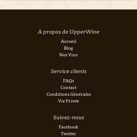
A propos de UpperWine
Accueil
Blog
Nos Vins
Service clients
FAQs
Contact
Conditions Générales
Vie Privée
Suivez-nous
Facebook
Twitter