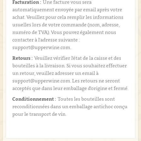
Facturation :
Une facture vous sera
automatiquement envoyée par email après votre
achat. Veuillez pour cela remplir les informations
usuelles lors de votre commande (nom, adresse,
numéro de TVA). Vous pouvez également nous
contacter à l'adresse suivante :
support@upperwine.com.
Retours :
Veuillez vérifier l'état de la caisse et des
bouteilles à la livraison. Si vous souhaitez effectuer
un retour, veuillez adresser un email à
support@upperwine.com. Les retours ne seront
acceptés que dans leur emballage d'origine et fermé.
Conditionnement :
Toutes les bouteilles sont
reconditionnées dans un emballage antichoc conçu
pour le transport de vin.