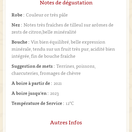
Notes de dégustation
Robe :
Couleur or très pâle
Nez :
Notes très fraîches de tilleul sur arômes de
zests de citron,belle minéralité
Bouche :
Vin bien équilibré, belle expression
minérale, tendu sur un fruit très pur, acidité bien
intégrée, fin de bouche fraîche
Suggestion de mets :
Terrines, poissons,
charcuteries, fromages de chèvre
A boire à partir de :
2021
A boire jusqu'en :
2023
Température de Service :
12°C
Autres Infos