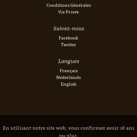
Conditions Générales
Vie Privée
Suivez-nous
Facebook
Twitter
Langues
Français
Nederlands
English
En utilisant notre site web, vous confirmez avoir 18 ans
ou plus.