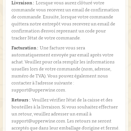
Livraison :
Lorsque vous aurez clôturé votre
commande vous recevrez un email de confirmation
de commande. Ensuite, lorsque votre commande
quittera notre entrepôt vous recevrez un email de
confirmation d’envoi reprenant un code pour
tracker l’état de votre commande.
Facturation :
Une facture vous sera
automatiquement envoyée par email après votre
achat. Veuillez pour cela remplir les informations
usuelles lors de votre commande (nom, adresse,
numéro de TVA). Vous pouvez également nous
contacter à l'adresse suivante :
support@upperwine.com.
Retours :
Veuillez vérifier l'état de la caisse et des
bouteilles à la livraison. Si vous souhaitez effectuer
un retour, veuillez adresser un email à
support@upperwine.com. Les retours ne seront
acceptés que dans leur emballage d'origine et fermé.