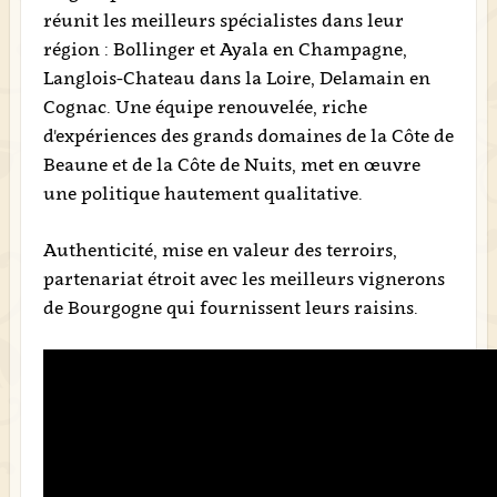
réunit les meilleurs spécialistes dans leur
région : Bollinger et Ayala en Champagne,
Langlois-Chateau dans la Loire, Delamain en
Cognac. Une équipe renouvelée, riche
d'expériences des grands domaines de la Côte de
Beaune et de la Côte de Nuits, met en œuvre
une politique hautement qualitative.
Authenticité, mise en valeur des terroirs,
partenariat étroit avec les meilleurs vignerons
de Bourgogne qui fournissent leurs raisins.