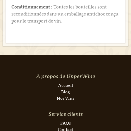
Conditionnement :
Toutes les bouteilles sont
reconditionnées dans un emballage antichoc conçu
pour le transport de vin.
A propos de UpperWine
Accueil
Blog
Nos Vins
Service clients
FAQs
Contact