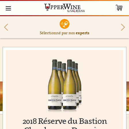
Sélectionné par nos
experts
2018 Réserve du Bastion