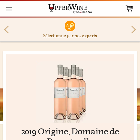
Sélectionné par nos
experts
2019 Origine, Domaine de