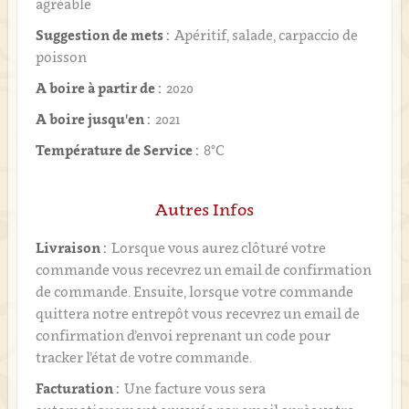
agréable
Suggestion de mets :
Apéritif, salade, carpaccio de
poisson
A boire à partir de :
2020
A boire jusqu'en :
2021
Température de Service :
8°C
Autres Infos
Livraison :
Lorsque vous aurez clôturé votre
commande vous recevrez un email de confirmation
de commande. Ensuite, lorsque votre commande
quittera notre entrepôt vous recevrez un email de
confirmation d’envoi reprenant un code pour
tracker l’état de votre commande.
Facturation :
Une facture vous sera