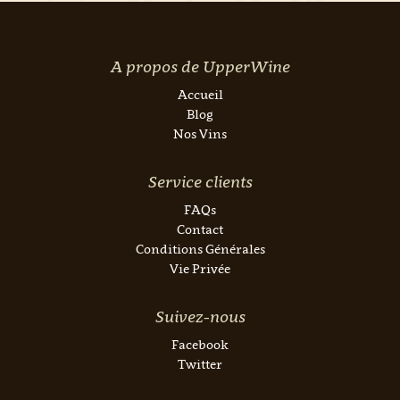
A propos de UpperWine
Accueil
Blog
Nos Vins
Service clients
FAQs
Contact
Conditions Générales
Vie Privée
Suivez-nous
Facebook
Twitter