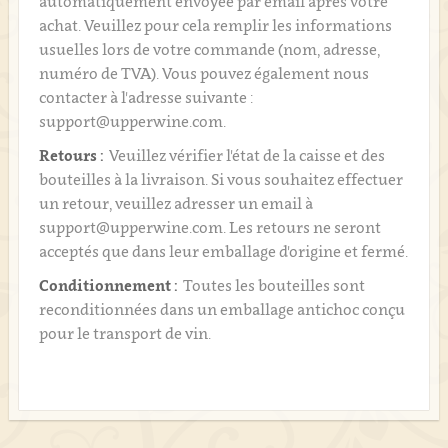
automatiquement envoyée par email après votre
achat. Veuillez pour cela remplir les informations
usuelles lors de votre commande (nom, adresse,
numéro de TVA). Vous pouvez également nous
contacter à l'adresse suivante :
support@upperwine.com.
Retours :
Veuillez vérifier l'état de la caisse et des
bouteilles à la livraison. Si vous souhaitez effectuer
un retour, veuillez adresser un email à
support@upperwine.com. Les retours ne seront
acceptés que dans leur emballage d'origine et fermé.
Conditionnement :
Toutes les bouteilles sont
reconditionnées dans un emballage antichoc conçu
pour le transport de vin.