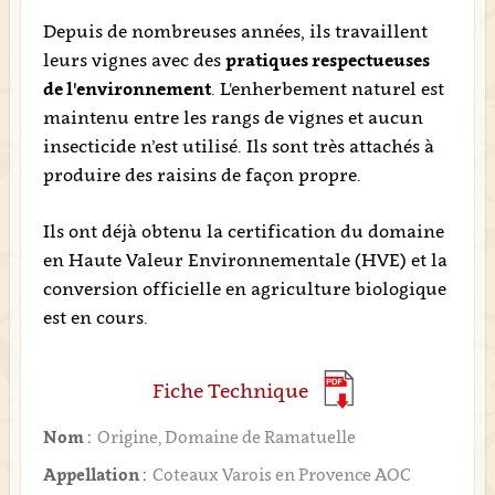
Depuis de nombreuses années, ils travaillent
leurs vignes avec des
pratiques respectueuses
de l'environnement
. L'enherbement naturel est
maintenu entre les rangs de vignes et aucun
insecticide n’est utilisé. Ils sont très attachés à
produire des raisins de façon propre.
Ils ont déjà obtenu la certification du domaine
en Haute Valeur Environnementale (HVE) et la
conversion officielle en agriculture biologique
est en cours.
Fiche Technique
Nom :
Origine, Domaine de Ramatuelle
Appellation :
Coteaux Varois en Provence AOC