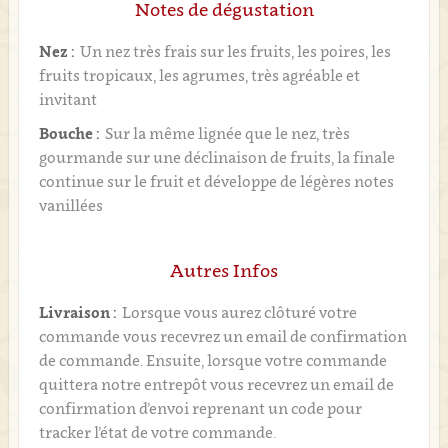
Notes de dégustation
Nez :
Un nez très frais sur les fruits, les poires, les
fruits tropicaux, les agrumes, très agréable et
invitant
Bouche :
Sur la même lignée que le nez, très
gourmande sur une déclinaison de fruits, la finale
continue sur le fruit et développe de légères notes
vanillées
Autres Infos
Livraison :
Lorsque vous aurez clôturé votre
commande vous recevrez un email de confirmation
de commande. Ensuite, lorsque votre commande
quittera notre entrepôt vous recevrez un email de
confirmation d’envoi reprenant un code pour
tracker l’état de votre commande.