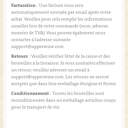
Facturation :
Une facture vous sera
automatiquement envoyée par email après votre
achat. Veuillez pour cela remplir les informations
usuelles lors de votre commande (nom, adresse,
numéro de TVA). Vous pouvez également nous
contacter à l'adresse suivante :
support@upperwine.com.
Retours :
Veuillez vérifier l'état de la caisse et des
bouteilles à la livraison. Si vous souhaitez effectuer
un retour, veuillez adresser un email à
support@upperwine.com. Les retours ne seront
acceptés que dans leur emballage d'origine et fermé.
Conditionnement :
Toutes les bouteilles sont
reconditionnées dans un emballage antichoc conçu
pour le transport de vin.