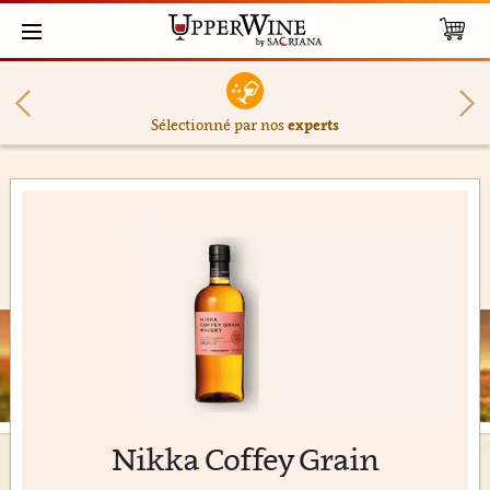
Sélectionné par nos
experts
Nikka Coffey Grain