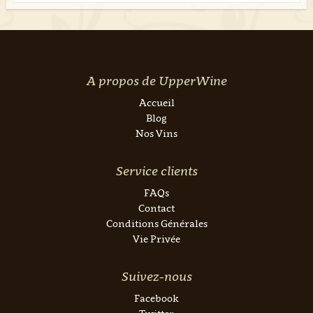
A propos de UpperWine
Accueil
Blog
Nos Vins
Service clients
FAQs
Contact
Conditions Générales
Vie Privée
Suivez-nous
Facebook