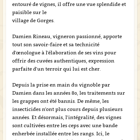
entouré de vignes, il offre une vue splendide et
paisible sur le
village de Gorges.
Damien Rineau, vigneron passionné, apporte
tout son savoir-faire et sa technicité
d’œnologue à l’élaboration de ses vins pour
offrir des cuvées authentiques, expression
parfaite d’un terroir qui lui est cher.
Depuis la prise en main du vignoble par
Damien dans les années 80, les traitements sur
les grappes ont été bannis. De même, les
insecticides n’ont plus cours depuis plusieurs
années. Et désormais, l’intégralité, des vignes
sont cultivées entre les ceps avec une bande
enherbée installée entre les rangs. Ici, le