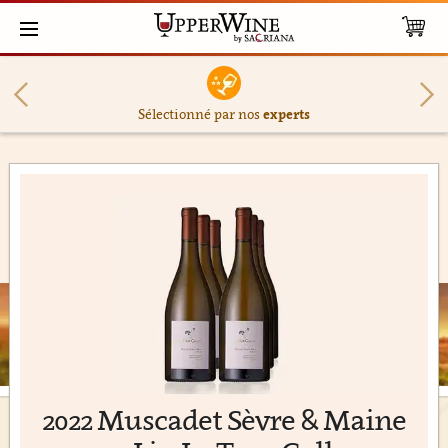
Sélectionné par nos
experts
2022 Muscadet Sèvre & Maine