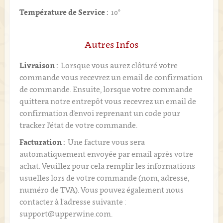
Température de Service :
10°
Autres Infos
Livraison :
Lorsque vous aurez clôturé votre
commande vous recevrez un email de confirmation
de commande. Ensuite, lorsque votre commande
quittera notre entrepôt vous recevrez un email de
confirmation d’envoi reprenant un code pour
tracker l’état de votre commande.
Facturation :
Une facture vous sera
automatiquement envoyée par email après votre
achat. Veuillez pour cela remplir les informations
usuelles lors de votre commande (nom, adresse,
numéro de TVA). Vous pouvez également nous
contacter à l'adresse suivante :
support@upperwine.com.