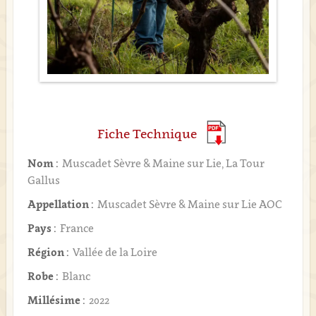
Fiche Technique
Nom :
Muscadet Sèvre & Maine sur Lie, La Tour
Gallus
Appellation :
Muscadet Sèvre & Maine sur Lie AOC
Pays :
France
Région :
Vallée de la Loire
Robe :
Blanc
Millésime :
2022