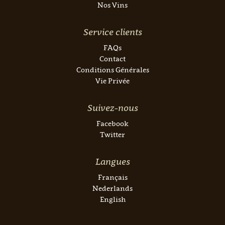
Nos Vins
Service clients
FAQs
Contact
Conditions Générales
Vie Privée
Suivez-nous
Facebook
Twitter
Langues
Français
Nederlands
English