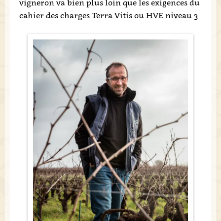
vigneron va bien plus loin que les exigences du
cahier des charges Terra Vitis ou HVE niveau 3.