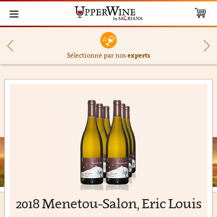
Sélectionné par nos
experts
2018 Menetou-Salon, Eric Louis