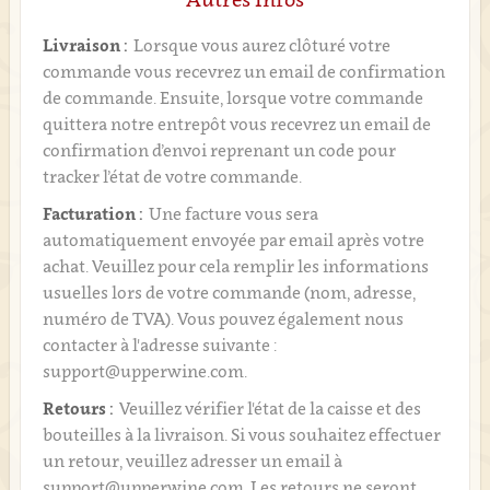
Livraison :
Lorsque vous aurez clôturé votre
commande vous recevrez un email de confirmation
de commande. Ensuite, lorsque votre commande
quittera notre entrepôt vous recevrez un email de
confirmation d’envoi reprenant un code pour
tracker l’état de votre commande.
Facturation :
Une facture vous sera
automatiquement envoyée par email après votre
achat. Veuillez pour cela remplir les informations
usuelles lors de votre commande (nom, adresse,
numéro de TVA). Vous pouvez également nous
contacter à l'adresse suivante :
support@upperwine.com.
Retours :
Veuillez vérifier l'état de la caisse et des
bouteilles à la livraison. Si vous souhaitez effectuer
un retour, veuillez adresser un email à
support@upperwine.com. Les retours ne seront