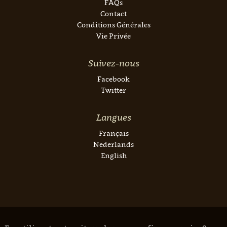
FAQs
Contact
Conditions Générales
Vie Privée
Suivez-nous
Facebook
Twitter
Langues
Français
Nederlands
English