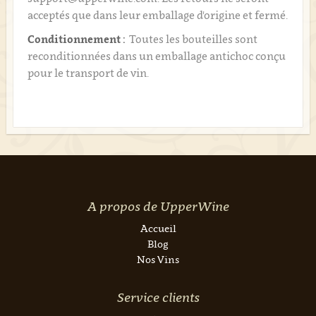
acceptés que dans leur emballage d'origine et fermé.
Conditionnement :
Toutes les bouteilles sont
reconditionnées dans un emballage antichoc conçu
pour le transport de vin.
A propos de UpperWine
Accueil
Blog
Nos Vins
Service clients