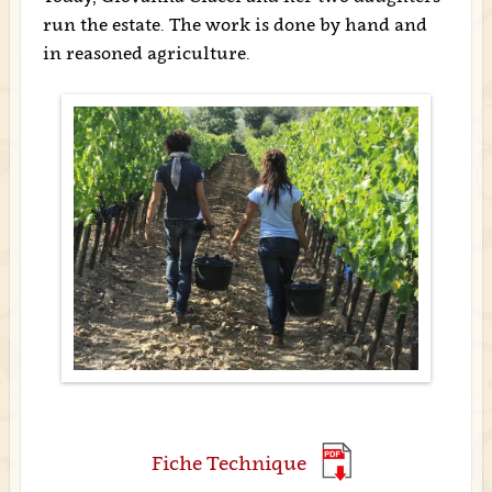
run the estate. The work is done by hand and
in reasoned agriculture.
Fiche Technique