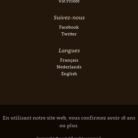
Vie Privée
Suivez-nous
Facebook
Twitter
Langues
Français
Nederlands
English
En utilisant notre site web, vous confirmez avoir 18 ans
ou plus.