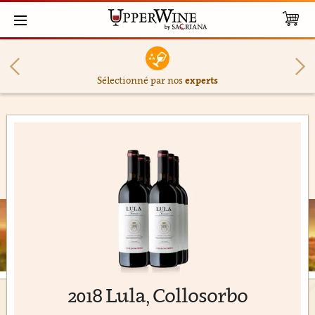
Sélectionné par nos
experts
2018 Lula, Collosorbo