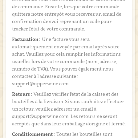
de commande. Ensuite, lorsque votre commande
quittera notre entrepôt vous recevrez un email de
confirmation d’envoi reprenant un code pour
tracker l’état de votre commande.
Facturation :
Une facture vous sera
automatiquement envoyée par email après votre
achat. Veuillez pour cela remplir les informations
usuelles lors de votre commande (nom, adresse,
numéro de TVA). Vous pouvez également nous
contacter à l'adresse suivante :
support@upperwine.com.
Retours :
Veuillez vérifier l'état de la caisse et des
bouteilles à la livraison. Si vous souhaitez effectuer
un retour, veuillez adresser un email à
support@upperwine.com. Les retours ne seront
acceptés que dans leur emballage d'origine et fermé.
Conditionnement :
Toutes les bouteilles sont