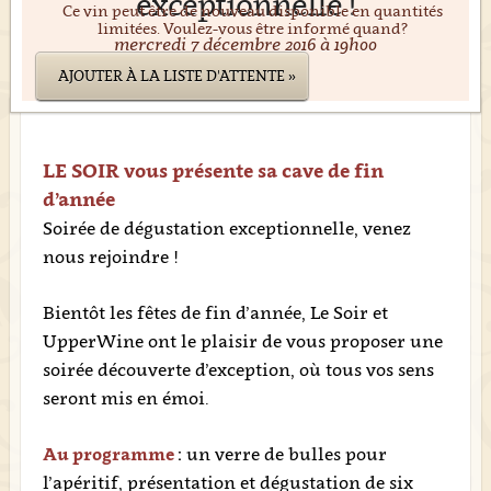
exceptionnelle !
Ce vin peut être de nouveau disponible en quantités
limitées. Voulez-vous être informé quand?
mercredi 7 décembre 2016 à 19h00
AJOUTER À LA LISTE D'ATTENTE »
LE SOIR vous présente sa cave de fin
d’année
Soirée de dégustation exceptionnelle, venez
nous rejoindre !
Bientôt les fêtes de fin d’année, Le Soir et
UpperWine ont le plaisir de vous proposer une
soirée découverte d’exception, où tous vos sens
seront mis en émoi.
Au programme
:
un verre de bulles pour
l’apéritif, présentation et dégustation de six