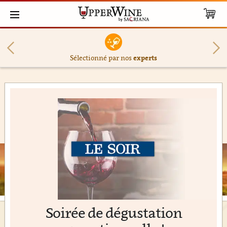
Sélectionné par nos
experts
Soirée de dégustation