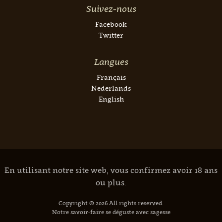
Suivez-nous
Facebook
Twitter
Langues
Français
Nederlands
English
En utilisant notre site web, vous confirmez avoir 18 ans
ou plus.
Copyright © 2026 All rights reserved.
Notre savoir-faire se déguste avec sagesse