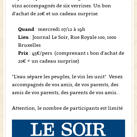
vins accompagnés de six verrines. Un bon
d’achat de 20€ et un cadeau surprise.
Quand
: mercredi 07/12 à 19h
Lieu
: Journal Le Soir, Rue Royale 100, 1000
Bruxelles
Prix
: 45€/pers. (comprenant 1 bon d’achat de
20€ + un cadeau surprise)
"L’eau sépare les peuples, le vin les unit". Venez
accompagnés de vos amis, de vos parents, des
amis de vos parents, des parents de vos amis...
Attention, le nombre de participants est limité.