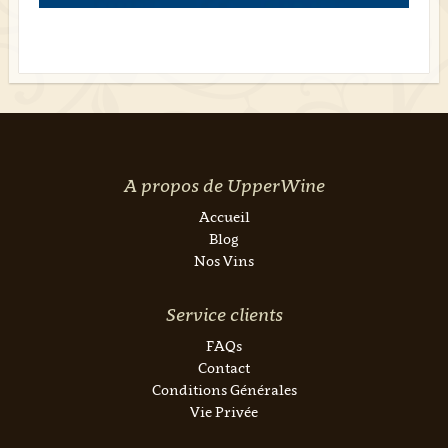
A propos de UpperWine
Accueil
Blog
Nos Vins
Service clients
FAQs
Contact
Conditions Générales
Vie Privée