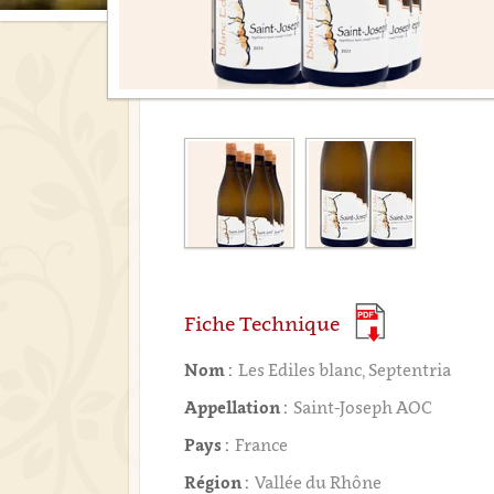
Fiche Technique
Nom :
Les Ediles blanc, Septentria
Appellation :
Saint-Joseph AOC
Pays :
France
Région :
Vallée du Rhône