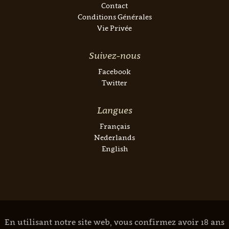
Contact
Conditions Générales
Vie Privée
Suivez-nous
Facebook
Twitter
Langues
Français
Nederlands
English
En utilisant notre site web, vous confirmez avoir 18 ans