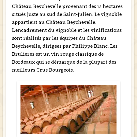
Château Beychevelle provenant des 12 hectares
situés juste au sud de Saint-Julien. Le vignoble
appartient au Château Beychevelle.
L’encadrement du vignoble et les vinifications
sont réalisés par les équipes du Château
Beychevelle, dirigées par Philippe Blanc. Les
Brulières est un vin rouge classique de
Bordeaux qui se démarque de la plupart des
meilleurs Crus Bourgeois.