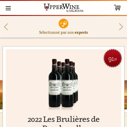
Sélectionné par nos
experts
91
pt
2022 Les Brulières de