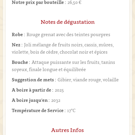
Notre prix par bouteille :
26,50 €
Notes de dégustation
Robe :
Rouge grenat avec des teintes pourpres
Nez :
Joli mélange de fruits noirs, cassis, mûres,
violette, bois de cèdre, chocolat noir et épices
Bouche :
Attaque puissante sur les fruits, tanins
soyeux, finale longue et équilibrée
Suggestion de mets :
Gibier, viande rouge, volaille
A boire à partir de :
2025
A boire jusqu'en :
2032
Température de Service :
17°C
Autres Infos