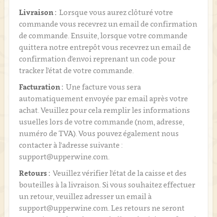
Livraison :
Lorsque vous aurez clôturé votre
commande vous recevrez un email de confirmation
de commande. Ensuite, lorsque votre commande
quittera notre entrepôt vous recevrez un email de
confirmation d’envoi reprenant un code pour
tracker l’état de votre commande.
Facturation :
Une facture vous sera
automatiquement envoyée par email après votre
achat. Veuillez pour cela remplir les informations
usuelles lors de votre commande (nom, adresse,
numéro de TVA). Vous pouvez également nous
contacter à l'adresse suivante :
support@upperwine.com.
Retours :
Veuillez vérifier l'état de la caisse et des
bouteilles à la livraison. Si vous souhaitez effectuer
un retour, veuillez adresser un email à
support@upperwine.com. Les retours ne seront