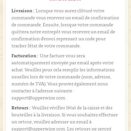
Livraison :
Lorsque vous aurez clôturé votre
commande vous recevrez un email de confirmation
de commande. Ensuite, lorsque votre commande
quittera notre entrepôt vous recevrez un email de
confirmation d’envoi reprenant un code pour
tracker l’état de votre commande.
Facturation :
Une facture vous sera
automatiquement envoyée par email après votre
achat. Veuillez pour cela remplir les informations
usuelles lors de votre commande (nom, adresse,
numéro de TVA). Vous pouvez également nous
contacter à l'adresse suivante :
support@upperwine.com.
Retours :
Veuillez vérifier l'état de la caisse et des
bouteilles à la livraison. Si vous souhaitez effectuer
un retour, veuillez adresser un email à
support@upperwine.com. Les retours ne seront