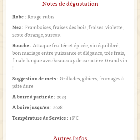
Notes de dégustation
Robe :
Rouge rubis
Nez :
Framboises, fraises des bois, fraises, violette,
zeste d'orange, sureau
Bouche :
Attaque fruitée et épicée, vin équilibré,
bon mariage entre puissance et élégance, très frais,
finale longue avec beaucoup de caractère. Grand vin
!
Suggestion de mets :
Grillades, gibiers, fromages à
pâte dure
A boire à partir de :
2023
A boire jusqu'en :
2028
Température de Service :
16°C
Autres Infos