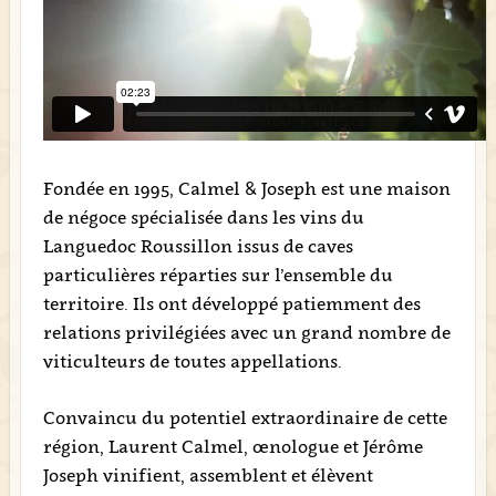
Fondée en 1995, Calmel & Joseph est une maison
de négoce spécialisée dans les vins du
Languedoc Roussillon issus de caves
particulières réparties sur l’ensemble du
territoire. Ils ont développé patiemment des
relations privilégiées avec un grand nombre de
viticulteurs de toutes appellations.
Convaincu du potentiel extraordinaire de cette
région, Laurent Calmel, œnologue et Jérôme
Joseph vinifient, assemblent et élèvent