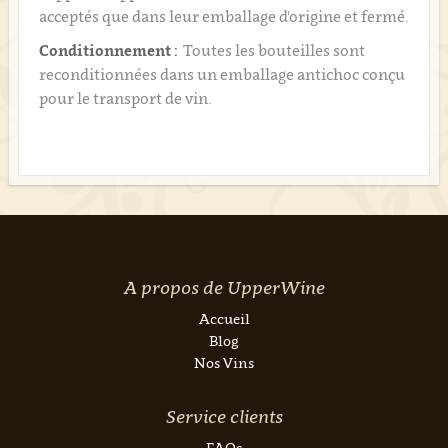
acceptés que dans leur emballage d'origine et fermé.
Conditionnement :
Toutes les bouteilles sont
reconditionnées dans un emballage antichoc conçu
pour le transport de vin.
A propos de UpperWine
Accueil
Blog
Nos Vins
Service clients
FAQs