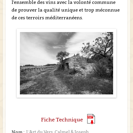
l’ensemble des vins avec la volonté commune
de prouver la qualité unique et trop méconnue
de ces terroirs méditerranéens.
Fiche Technique
Nom :
L'Art du Vers, Calmel & Joseph