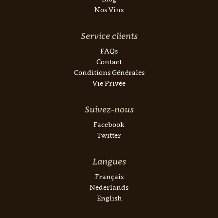
Nos Vins
Service clients
FAQs
Contact
Conditions Générales
Vie Privée
Suivez-nous
Facebook
Twitter
Langues
Français
Nederlands
English