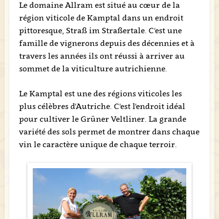
Le domaine Allram est situé au cœur de la
région viticole de Kamptal dans un endroit
pittoresque, Straß im Straßertale. C'est une
famille de vignerons depuis des décennies et à
travers les années ils ont réussi à arriver au
sommet de la viticulture autrichienne.
Le Kamptal est une des régions viticoles les
plus célèbres d'Autriche. C'est l'endroit idéal
pour cultiver le Grüner Veltliner. La grande
variété des sols permet de montrer dans chaque
vin le caractère unique de chaque terroir.