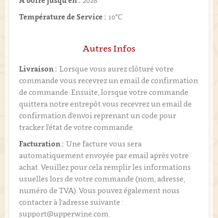
A boire jusqu'en :
2028
Température de Service :
10°C
Autres Infos
Livraison :
Lorsque vous aurez clôturé votre
commande vous recevrez un email de confirmation
de commande. Ensuite, lorsque votre commande
quittera notre entrepôt vous recevrez un email de
confirmation d’envoi reprenant un code pour
tracker l’état de votre commande.
Facturation :
Une facture vous sera
automatiquement envoyée par email après votre
achat. Veuillez pour cela remplir les informations
usuelles lors de votre commande (nom, adresse,
numéro de TVA). Vous pouvez également nous
contacter à l'adresse suivante :
support@upperwine.com.