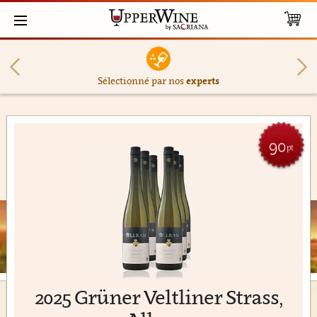
Sélectionné par nos
experts
90
pt
2025 Grüner Veltliner Strass,