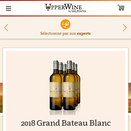
Sélectionné par nos
experts
2018 Grand Bateau Blanc