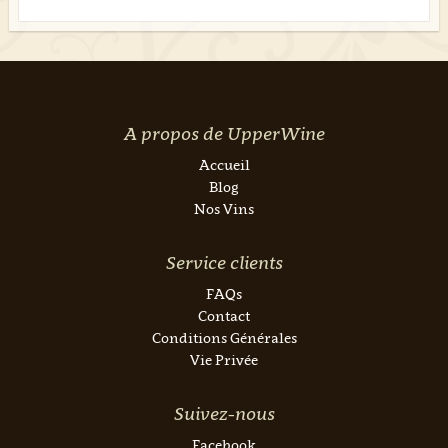
A propos de UpperWine
Accueil
Blog
Nos Vins
Service clients
FAQs
Contact
Conditions Générales
Vie Privée
Suivez-nous
Facebook