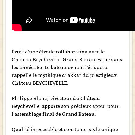
Fruit d’une étroite collaboration avec le
Château Beychevelle, Grand Bateau est né dans
les années 80. Le bateau ornant l’étiquette
rappelle le mythique drakkar du prestigieux
Château BEYCHEVELLE.
Philippe Blanc, Directeur du Château
Beychevelle, apporte son précieux appui pour
l’assemblage final de Grand Bateau.
Qualité impeccable et constante, style unique