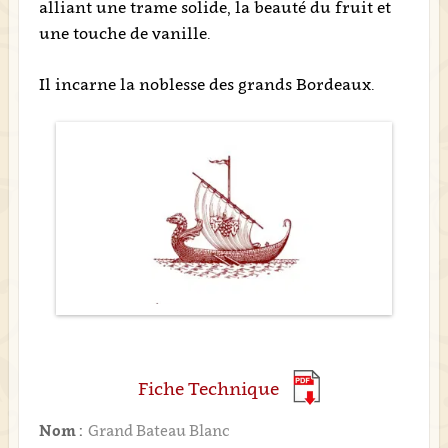
alliant une trame solide, la beauté du fruit et
une touche de vanille.
Il incarne la noblesse des grands Bordeaux.
Fiche Technique
Nom :
Grand Bateau Blanc