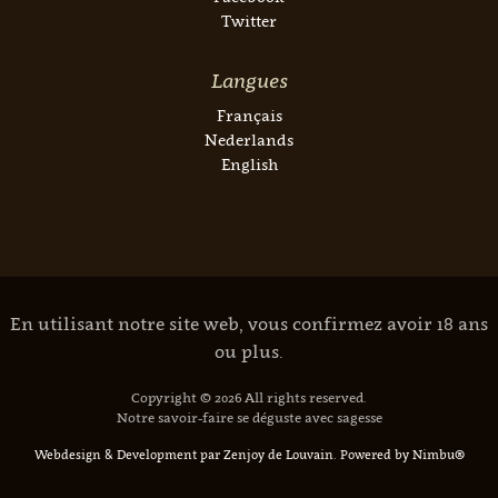
Twitter
Langues
Français
Nederlands
English
En utilisant notre site web, vous confirmez avoir 18 ans
ou plus.
Copyright © 2026 All rights reserved.
Notre savoir-faire se déguste avec sagesse
Webdesign & Development par Zenjoy de Louvain
.
Powered by Nimbu®