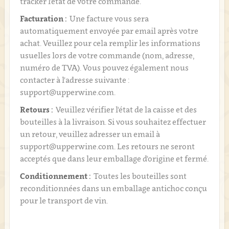
tracker l’état de votre commande.
Facturation :
Une facture vous sera
automatiquement envoyée par email après votre
achat. Veuillez pour cela remplir les informations
usuelles lors de votre commande (nom, adresse,
numéro de TVA). Vous pouvez également nous
contacter à l'adresse suivante :
support@upperwine.com.
Retours :
Veuillez vérifier l'état de la caisse et des
bouteilles à la livraison. Si vous souhaitez effectuer
un retour, veuillez adresser un email à
support@upperwine.com. Les retours ne seront
acceptés que dans leur emballage d'origine et fermé.
Conditionnement :
Toutes les bouteilles sont
reconditionnées dans un emballage antichoc conçu
pour le transport de vin.