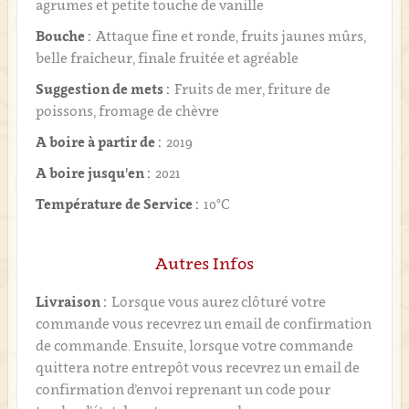
agrumes et petite touche de vanille
Bouche :
Attaque fine et ronde, fruits jaunes mûrs,
belle fraîcheur, finale fruitée et agréable
Suggestion de mets :
Fruits de mer, friture de
poissons, fromage de chèvre
A boire à partir de :
2019
A boire jusqu'en :
2021
Température de Service :
10°C
Autres Infos
Livraison :
Lorsque vous aurez clôturé votre
commande vous recevrez un email de confirmation
de commande. Ensuite, lorsque votre commande
quittera notre entrepôt vous recevrez un email de
confirmation d’envoi reprenant un code pour