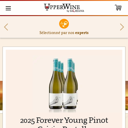
Sélectionné par nos
experts
2025 Forever Young Pinot