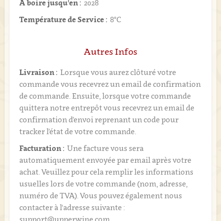
A boire jusqu'en :
2028
Température de Service :
8°C
Autres Infos
Livraison :
Lorsque vous aurez clôturé votre
commande vous recevrez un email de confirmation
de commande. Ensuite, lorsque votre commande
quittera notre entrepôt vous recevrez un email de
confirmation d’envoi reprenant un code pour
tracker l’état de votre commande.
Facturation :
Une facture vous sera
automatiquement envoyée par email après votre
achat. Veuillez pour cela remplir les informations
usuelles lors de votre commande (nom, adresse,
numéro de TVA). Vous pouvez également nous
contacter à l'adresse suivante :
support@upperwine.com.