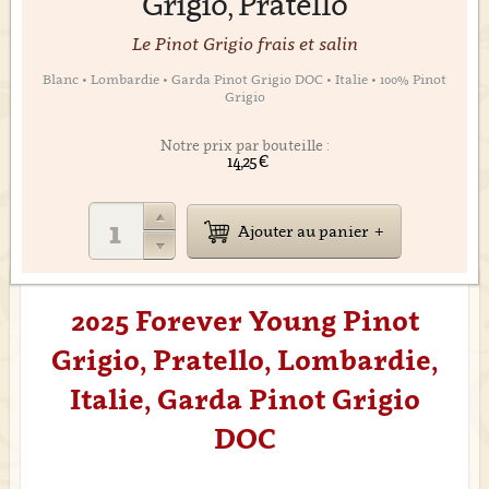
Grigio, Pratello
Le Pinot Grigio frais et salin
Blanc • Lombardie • Garda Pinot Grigio DOC • Italie • 100% Pinot
Grigio
Notre prix par bouteille :
14,25 €
Ajouter au panier
2025 Forever Young Pinot
Grigio, Pratello, Lombardie,
Italie, Garda Pinot Grigio
DOC