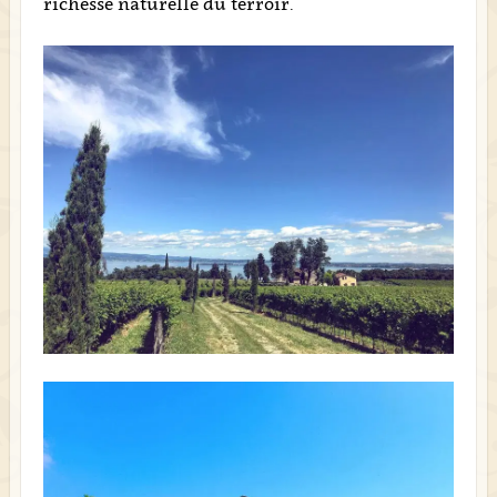
richesse naturelle du terroir.