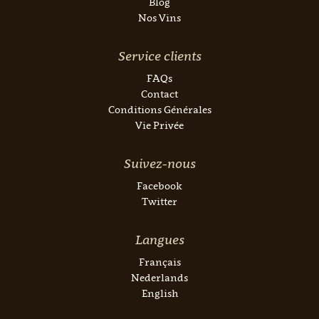
Blog
Nos Vins
Service clients
FAQs
Contact
Conditions Générales
Vie Privée
Suivez-nous
Facebook
Twitter
Langues
Français
Nederlands
English