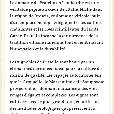
Le domaine de Pratello en Lombardie est une
véritable pépite au cœur de l'Italie. Niché dans
la région de Brescia, ce domaine viticole jouit
d'un emplacement privilégié, entre les collines
ondulantes et les rives scintillantes du lac de
Garde. Pratello incarne la quintessence de la
tradition viticole italienne, tout en embrassant
l'innovation et la durabilité.
Les vignobles de Pratello sont bénis par un
climat méditerranéen idéal pour la culture de
raisins de qualité. Les cépages autochtones tels
que le Groppello, le Marzemino et le Sangiovese
prospèrent ici, donnant naissance à des vins
rouges élégants et complexes. Les vignes sont
cultivées avec le plus grand soin, en utilisant
des méthodes biologiques qui préservent la