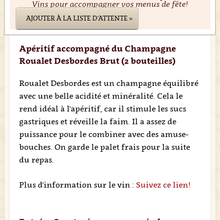
Vins pour accompagner vos menus de fête!
AJOUTER À LA LISTE D'ATTENTE »
Apéritif accompagné du Champagne
Roualet Desbordes Brut (2 bouteilles)
Roualet Desbordes est un champagne équilibré
avec une belle acidité et minéralité. Cela le
rend idéal à l'apéritif, car il stimule les sucs
gastriques et réveille la faim. Il a assez de
puissance pour le combiner avec des amuse-
bouches. On garde le palet frais pour la suite
du repas.
Plus d'information sur le vin :
Suivez ce lien!