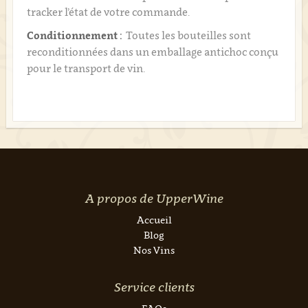
tracker l’état de votre commande.
Conditionnement :
Toutes les bouteilles sont
reconditionnées dans un emballage antichoc conçu
pour le transport de vin.
A propos de UpperWine
Accueil
Blog
Nos Vins
Service clients