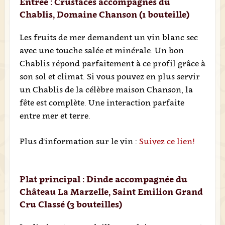
Entrée : Crustacés accompagnés du
Chablis, Domaine Chanson (1 bouteille)
Les fruits de mer demandent un vin blanc sec
avec une touche salée et minérale. Un bon
Chablis répond parfaitement à ce profil grâce à
son sol et climat. Si vous pouvez en plus servir
un Chablis de la célèbre maison Chanson, la
fête est complète. Une interaction parfaite
entre mer et terre.
Plus d'information sur le vin :
Suivez ce lien!
Plat principal : Dinde accompagnée du
Château La Marzelle, Saint Emilion Grand
Cru Classé (3 bouteilles)