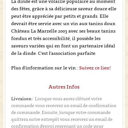
La dinde est une volaille populaire au moment
des fêtes, grâce à sa délicieuse saveur douce elle
peut être appréciée par petits et grands. Elle
devrait être servie avec un vin aux tanins doux.
Château La Marzelle 2003 avec ses beaux tanins
fondus et très accessibilité, il possède les
saveurs variées qui en font un partenaire idéal
de la dinde. C'est l'association parfaite.
Plus d'information sur le vin :
Suivez ce lien!
Autres Infos
Livraison :
Lorsque vous aurez clôturé votre
commande vous recevrez un email de confirmation
de commande. Ensuite, lorsque votre commande
quittera notre entrepôt vous recevrez un email de
confirmation d’envoi reprenant un code pour