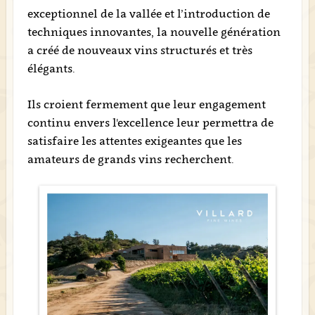
exceptionnel de la vallée et l’introduction de
techniques innovantes, la nouvelle génération
a créé de nouveaux vins structurés et très
élégants.
Ils croient fermement que leur engagement
continu envers l'excellence leur permettra de
satisfaire les attentes exigeantes que les
amateurs de grands vins recherchent.