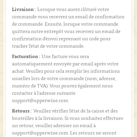
Livraison :
Lorsque vous aurez clôturé votre
commande vous recevrez un email de confirmation
de commande. Ensuite, lorsque votre commande
quittera notre entrepôt vous recevrez un email de
confirmation d’envoi reprenant un code pour
tracker l’état de votre commande.
Facturation :
Une facture vous sera
automatiquement envoyée par email après votre
achat. Veuillez pour cela remplir les informations
usuelles lors de votre commande (nom, adresse,
numéro de TVA). Vous pouvez également nous
contacter à l'adresse suivante :
support@upperwine.com.
Retours :
Veuillez vérifier l'état de la caisse et des
bouteilles à la livraison. Si vous souhaitez effectuer
un retour, veuillez adresser un email à
support@upperwine.com. Les retours ne seront