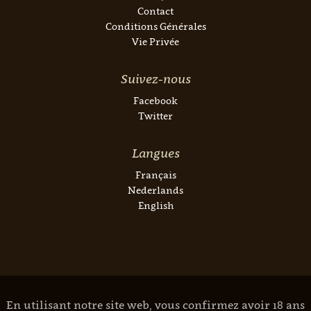
Contact
Conditions Générales
Vie Privée
Suivez-nous
Facebook
Twitter
Langues
Français
Nederlands
English
En utilisant notre site web, vous confirmez avoir 18 ans