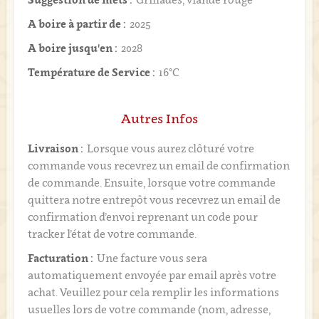
A boire à partir de :
2025
A boire jusqu'en :
2028
Température de Service :
16°C
Autres Infos
Livraison :
Lorsque vous aurez clôturé votre
commande vous recevrez un email de confirmation
de commande. Ensuite, lorsque votre commande
quittera notre entrepôt vous recevrez un email de
confirmation d’envoi reprenant un code pour
tracker l’état de votre commande.
Facturation :
Une facture vous sera
automatiquement envoyée par email après votre
achat. Veuillez pour cela remplir les informations
usuelles lors de votre commande (nom, adresse,