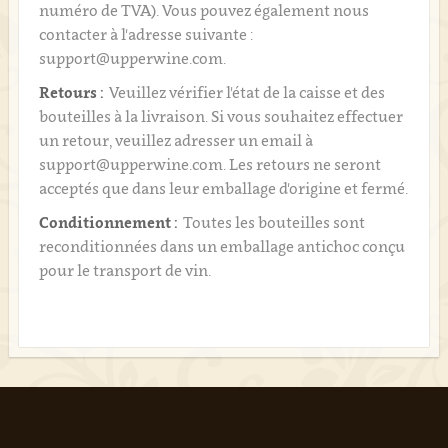
numéro de TVA). Vous pouvez également nous
contacter à l'adresse suivante :
support@upperwine.com.
Retours :
Veuillez vérifier l'état de la caisse et des
bouteilles à la livraison. Si vous souhaitez effectuer
un retour, veuillez adresser un email à
support@upperwine.com. Les retours ne seront
acceptés que dans leur emballage d'origine et fermé.
Conditionnement :
Toutes les bouteilles sont
reconditionnées dans un emballage antichoc conçu
pour le transport de vin.