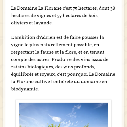
Le Domaine La Florane c’est 75 hectares, dont 38
hectares de vignes et 37 hectares de bois,
oliviers et lavande.
L’ambition d’Adrien est de faire pousser la
vigne le plus naturellement possible, en
respectant la faune et la flore, et en tenant
compte des astres. Produire des vins issus de
raisins biologiques, des vins profonds,
équilibrés et soyeux, c’est pourquoi Le Domaine
la Florane cultive l’entièreté du domaine en
biodynamie.