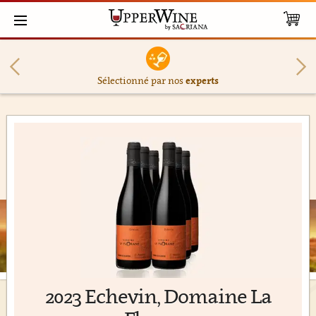
Sélectionné par nos
experts
2023 Echevin, Domaine La