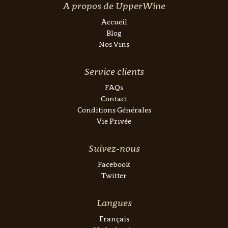
A propos de UpperWine
Accueil
Blog
Nos Vins
Service clients
FAQs
Contact
Conditions Générales
Vie Privée
Suivez-nous
Facebook
Twitter
Langues
Français