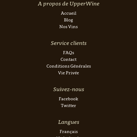
A propos de UpperWine
Accueil
Blog
Nos Vins
Service clients
FAQs
Contact
Conditions Générales
Vie Privée
Suivez-nous
Facebook
Twitter
Langues
Français