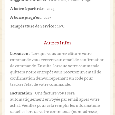
A boire à partir de :
2024
A boire jusqu'en :
2027
Température de Service :
16°C
Autres Infos
Livraison :
Lorsque vous aurez clôturé votre
commande vous recevrez un email de confirmation
de commande. Ensuite, lorsque votre commande
quittera notre entrepôt vous recevrez un email de
confirmation d’envoi reprenant un code pour
tracker l’état de votre commande.
Facturation :
Une facture vous sera
automatiquement envoyée par email après votre
achat. Veuillez pour cela remplir les informations
usuelles lors de votre commande (nom, adresse,