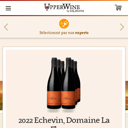
Sélectionné par nos
experts
2022 Echevin, Domaine La