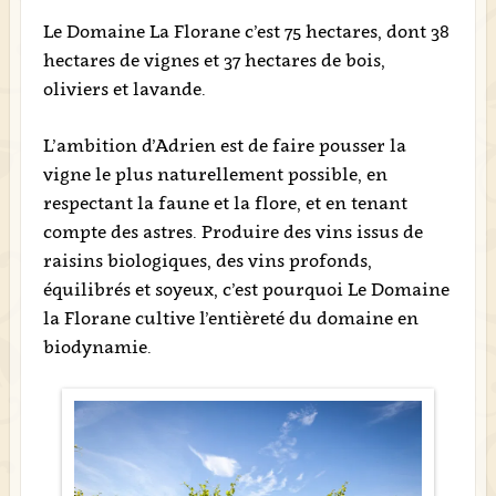
Le Domaine La Florane c’est 75 hectares, dont 38
hectares de vignes et 37 hectares de bois,
oliviers et lavande.
L’ambition d’Adrien est de faire pousser la
vigne le plus naturellement possible, en
respectant la faune et la flore, et en tenant
compte des astres. Produire des vins issus de
raisins biologiques, des vins profonds,
équilibrés et soyeux, c’est pourquoi Le Domaine
la Florane cultive l’entièreté du domaine en
biodynamie.