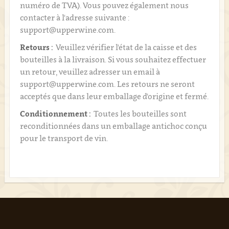
numéro de TVA). Vous pouvez également nous
contacter à l'adresse suivante :
support@upperwine.com.
Retours :
Veuillez vérifier l'état de la caisse et des
bouteilles à la livraison. Si vous souhaitez effectuer
un retour, veuillez adresser un email à
support@upperwine.com. Les retours ne seront
acceptés que dans leur emballage d'origine et fermé.
Conditionnement :
Toutes les bouteilles sont
reconditionnées dans un emballage antichoc conçu
pour le transport de vin.