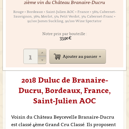
2ième vin du Château Branaire-Ducru
Rouge • Bordeaux • Saint-Julien AOC • France • 56% Cabernet-
Sauvignon, 36% Merlot, 5% Petit Verdot, 3% Cabernet-Franc •
92/100 James Suckling, 90/100 Wine Spectator
Notre prix par bouteille :
33,90 €
Ajouter au panier
2018 Duluc de Branaire-
Ducru, Bordeaux, France,
Saint-Julien AOC
Voisin du Château Beycevelle Branaire-Ducru
est classé 4ème Grand Cru Classé. Ils proposent