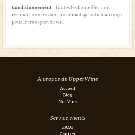
Conditionnement :
Toutes les bouteilles sont
reconditionnées dans un emballage antichoc conçu
pour le transport de vin.
A propos de UpperWine
Accueil
Blog
Nos Vins
Service clients
FAQs
Contact