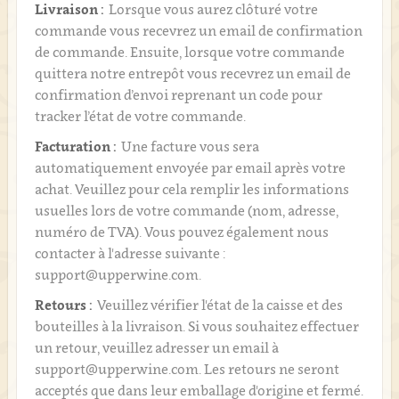
Livraison :
Lorsque vous aurez clôturé votre
commande vous recevrez un email de confirmation
de commande. Ensuite, lorsque votre commande
quittera notre entrepôt vous recevrez un email de
confirmation d’envoi reprenant un code pour
tracker l’état de votre commande.
Facturation :
Une facture vous sera
automatiquement envoyée par email après votre
achat. Veuillez pour cela remplir les informations
usuelles lors de votre commande (nom, adresse,
numéro de TVA). Vous pouvez également nous
contacter à l'adresse suivante :
support@upperwine.com.
Retours :
Veuillez vérifier l'état de la caisse et des
bouteilles à la livraison. Si vous souhaitez effectuer
un retour, veuillez adresser un email à
support@upperwine.com. Les retours ne seront
acceptés que dans leur emballage d'origine et fermé.