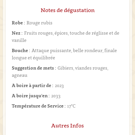
Notes de dégustation
Robe :
Rouge rubis
Nez :
Fruits rouges, épices, touche de réglisse et de
vanille
Bouche :
Attaque puissante, belle rondeur, finale
longue et équilibrée
Suggestion de mets :
Gibiers, viandes rouges,
agneau
A boire à partir de :
2023
A boire jusqu'en :
2033
Température de Service :
17°C
Autres Infos