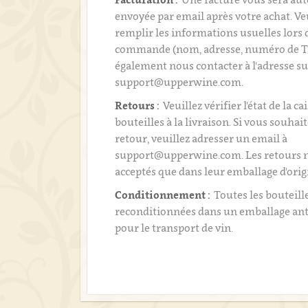
envoyée par email après votre achat. Ve
remplir les informations usuelles lors 
commande (nom, adresse, numéro de T
également nous contacter à l'adresse su
support@upperwine.com.
Retours :
Veuillez vérifier l'état de la ca
bouteilles à la livraison. Si vous souhai
retour, veuillez adresser un email à
support@upperwine.com. Les retours n
acceptés que dans leur emballage d'orig
Conditionnement :
Toutes les bouteill
reconditionnées dans un emballage an
pour le transport de vin.