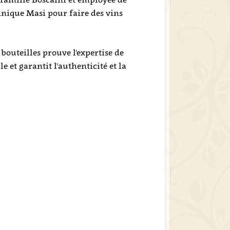
nique Masi pour faire des vins
uteilles prouve l'expertise de
 et garantit l'authenticité et la