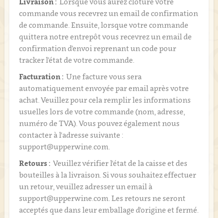
Livraison :
Lorsque vous aurez clôturé votre
commande vous recevrez un email de confirmation
de commande. Ensuite, lorsque votre commande
quittera notre entrepôt vous recevrez un email de
confirmation d’envoi reprenant un code pour
tracker l’état de votre commande.
Facturation :
Une facture vous sera
automatiquement envoyée par email après votre
achat. Veuillez pour cela remplir les informations
usuelles lors de votre commande (nom, adresse,
numéro de TVA). Vous pouvez également nous
contacter à l'adresse suivante :
support@upperwine.com.
Retours :
Veuillez vérifier l'état de la caisse et des
bouteilles à la livraison. Si vous souhaitez effectuer
un retour, veuillez adresser un email à
support@upperwine.com. Les retours ne seront
acceptés que dans leur emballage d'origine et fermé.