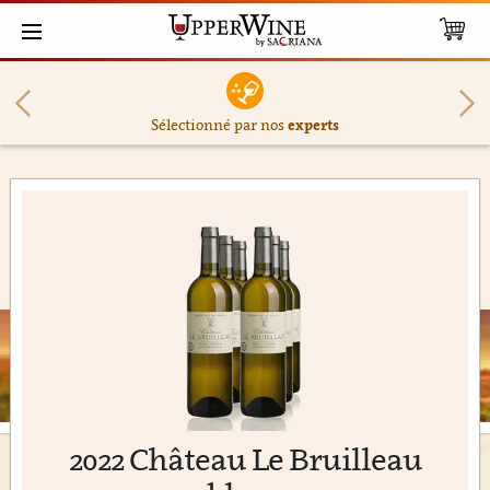
Sélectionné par nos
experts
2022 Château Le Bruilleau