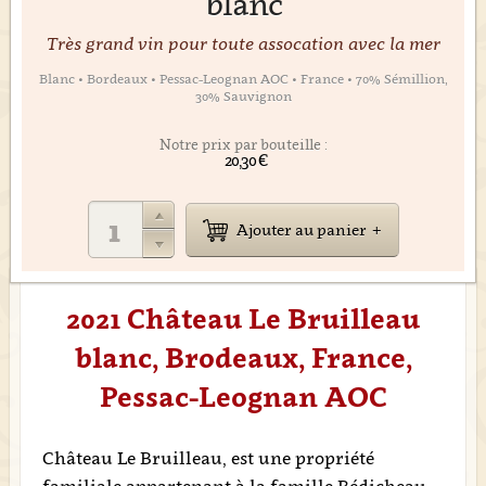
blanc
Très grand vin pour toute assocation avec la mer
Blanc • Bordeaux • Pessac-Leognan AOC • France • 70% Sémillion,
30% Sauvignon
Notre prix par bouteille :
20,30 €
Ajouter au panier
2021 Château Le Bruilleau
blanc, Brodeaux, France,
Pessac-Leognan AOC
Château Le Bruilleau, est une propriété