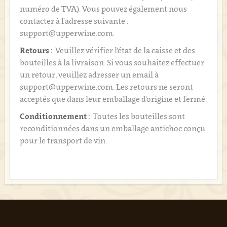
numéro de TVA). Vous pouvez également nous
contacter à l'adresse suivante :
support@upperwine.com.
Retours :
Veuillez vérifier l'état de la caisse et des
bouteilles à la livraison. Si vous souhaitez effectuer
un retour, veuillez adresser un email à
support@upperwine.com. Les retours ne seront
acceptés que dans leur emballage d'origine et fermé.
Conditionnement :
Toutes les bouteilles sont
reconditionnées dans un emballage antichoc conçu
pour le transport de vin.