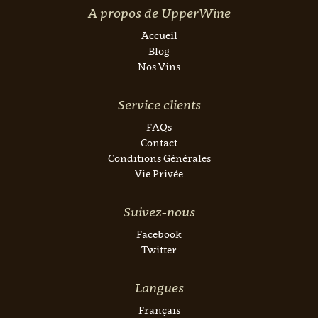
A propos de UpperWine
Accueil
Blog
Nos Vins
Service clients
FAQs
Contact
Conditions Générales
Vie Privée
Suivez-nous
Facebook
Twitter
Langues
Français