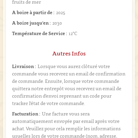
fruits de mer
A boire à partir de :
2025
A boire jusqu'en :
2030
Température de Service :
12°C
Autres Infos
Livraison :
Lorsque vous aurez clôturé votre
commande vous recevrez un email de confirmation
de commande. Ensuite, lorsque votre commande
quittera notre entrepôt vous recevrez un email de
confirmation d’envoi reprenant un code pour
tracker l’état de votre commande.
Facturation :
Une facture vous sera
automatiquement envoyée par email après votre
achat. Veuillez pour cela remplir les informations
usuelles lors de votre commande (nom, adresse,