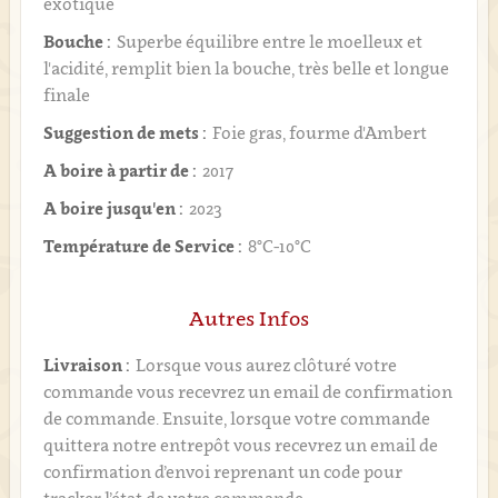
exotique
Bouche :
Superbe équilibre entre le moelleux et
l'acidité, remplit bien la bouche, très belle et longue
finale
Suggestion de mets :
Foie gras, fourme d'Ambert
A boire à partir de :
2017
A boire jusqu'en :
2023
Température de Service :
8°C-10°C
Autres Infos
Livraison :
Lorsque vous aurez clôturé votre
commande vous recevrez un email de confirmation
de commande. Ensuite, lorsque votre commande
quittera notre entrepôt vous recevrez un email de
confirmation d’envoi reprenant un code pour