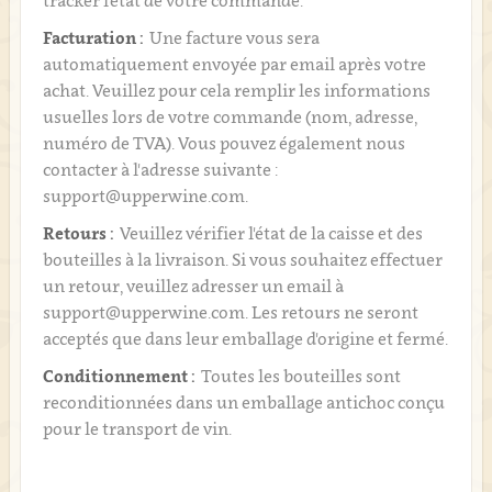
tracker l’état de votre commande.
Facturation :
Une facture vous sera
automatiquement envoyée par email après votre
achat. Veuillez pour cela remplir les informations
usuelles lors de votre commande (nom, adresse,
numéro de TVA). Vous pouvez également nous
contacter à l'adresse suivante :
support@upperwine.com.
Retours :
Veuillez vérifier l'état de la caisse et des
bouteilles à la livraison. Si vous souhaitez effectuer
un retour, veuillez adresser un email à
support@upperwine.com. Les retours ne seront
acceptés que dans leur emballage d'origine et fermé.
Conditionnement :
Toutes les bouteilles sont
reconditionnées dans un emballage antichoc conçu
pour le transport de vin.