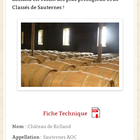
Classés de Sauternes !
Fiche Technique
Nom :
Château de Rolland
Appellation :
Sauternes AOC