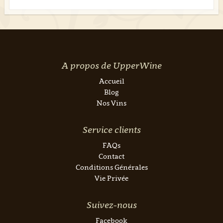
A propos de UpperWine
Accueil
Blog
Nos Vins
Service clients
FAQs
Contact
Conditions Générales
Vie Privée
Suivez-nous
Facebook