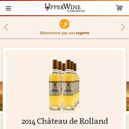
Sélectionné par nos
experts
2014 Château de Rolland